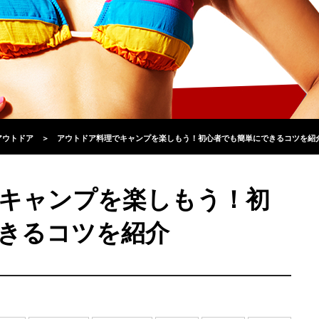
アウトドア
＞
アウトドア料理でキャンプを楽しもう！初心者でも簡単にできるコツを紹
キャンプを楽しもう！初
きるコツを紹介