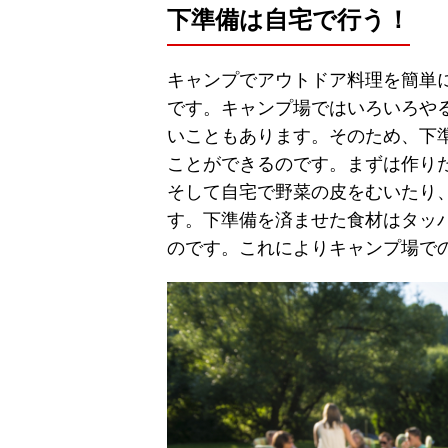
下準備は自宅で行う！
キャンプでアウトドア料理を簡単
です。キャンプ場ではいろいろや
いこともあります。そのため、下
ことができるのです。まずは作り
そして自宅で野菜の皮をむいたり
す。下準備を済ませた食材はタッ
のです。これによりキャンプ場で