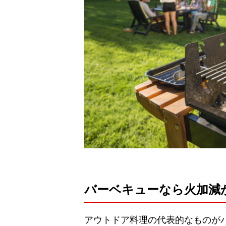
バーベキューなら火加減
アウトドア料理の代表的なものが