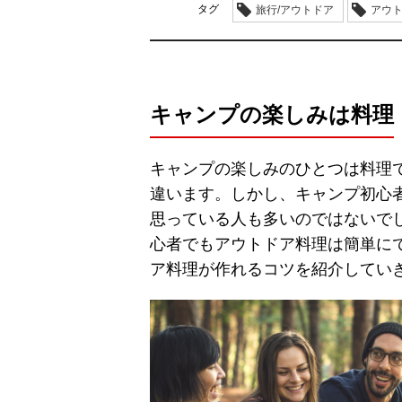
タグ
旅行/アウトドア
アウ
キャンプの楽しみは料理
キャンプの楽しみのひとつは料理
違います。しかし、キャンプ初心
思っている人も多いのではないで
心者でもアウトドア料理は簡単に
ア料理が作れるコツを紹介してい