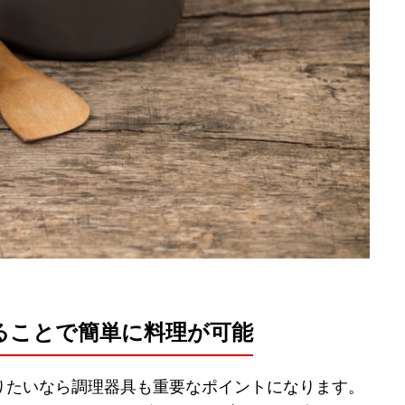
ることで簡単に料理が可能
りたいなら調理器具も重要なポイントになります。