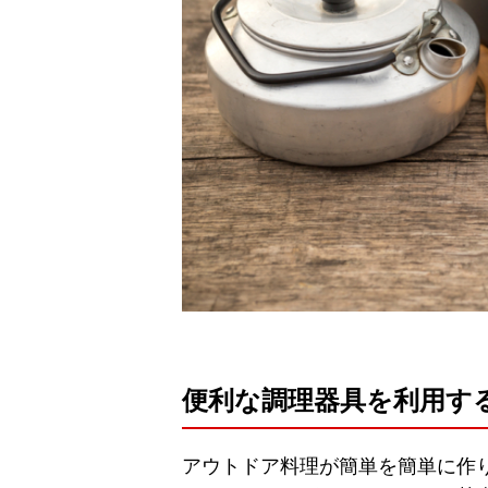
便利な調理器具を利用す
アウトドア料理が簡単を簡単に作