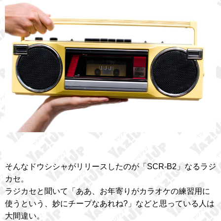
そんなドウシシャがリリースしたのが「SCR-B2」なるラジ
カセ。
ラジカセと聞いて「ああ、お年寄りがカラオケの練習用に
使うという、妙にチープなあれね?」などと思っている人は
大間違い。