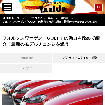
YAZIUPトップ
＞
ライフスタイル・娯楽
＞
自動車
＞
フォルクスワーゲン「GOLF」の魅力を改めて紹介！最新のモデルチェンジを追う
フォルクスワーゲン「GOLF」の魅力を改めて紹
介！最新のモデルチェンジを追う
ライフスタイル・娯楽
2018/08/19
Rｃ.オガ