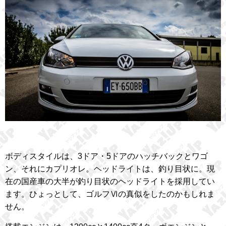
ボディスタイルは、3ドア・5ドアのハッチバックとワゴ
ン、それにカプリオレ。ヘッドライトは、釣り目状に。現
在の国産車の大半が釣り目状のヘッドライトを採用してい
ます。ひょっとして、ゴルフⅥの真似をしたのかもしれま
せん。