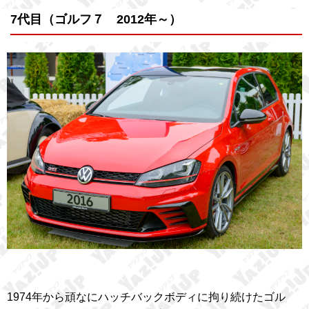
7代目（ゴルフ７ 2012年～）
1974年から頑なにハッチバックボディに拘り続けたゴル