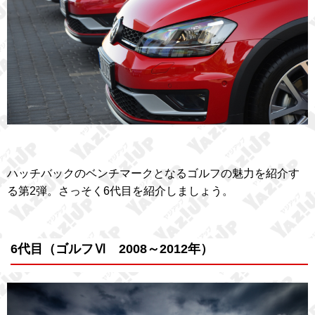
ハッチバックのベンチマークとなるゴルフの魅力を紹介す
る第2弾。さっそく6代目を紹介しましょう。
6代目（ゴルフⅥ 2008～2012年）