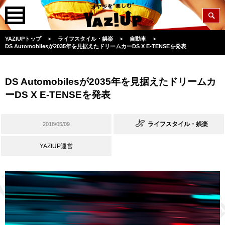
YAZIUPトップ
＞
ライフスタイル・娯楽
＞
自動車
＞
DS Automobilesが2035年を見据えたドリームカーDS X E-TENSEを発表
DS Automobilesが2035年を見据えたドリームカ
ーDS X E-TENSEを発表
ライフスタイル・娯楽
2018/05/09
YAZIUP運営