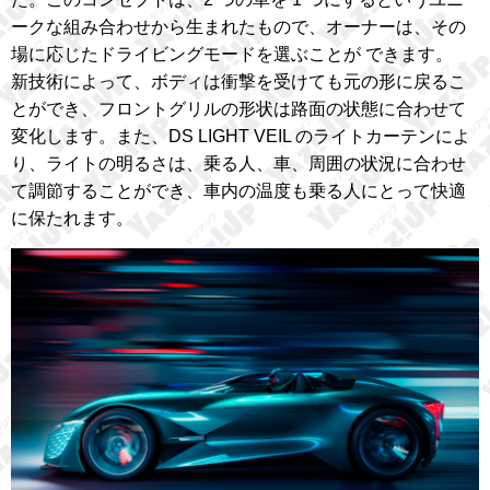
ークな組み合わせから生まれたもので、オーナーは、その
場に応じたドライビングモードを選ぶことが できます。
新技術によって、ボディは衝撃を受けても元の形に戻るこ
とができ、フロントグリルの形状は路面の状態に合わせて
変化します。また、DS LIGHT VEIL のライトカーテンによ
り、ライトの明るさは、乗る人、車、周囲の状況に合わせ
て調節することができ、車内の温度も乗る人にとって快適
に保たれます。