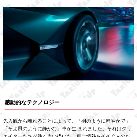
感動的なテクノロジー
先入観から離れることによって、「羽のように軽やかで」
「そよ風のように静かな」車が生 まれました。それはクリ
エイターたちが熱く思い描いた、車に情熱をそそぐ人のた