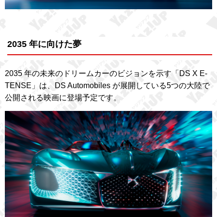
2035 年に向けた夢
2035 年の未来のドリームカーのビジョンを示す「DS X E-
TENSE」は、DS Automobiles が展開している5つの大陸で
公開される映画に登場予定です。