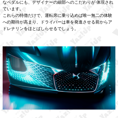
なペダルにも、デザイナーの細部へのこだわりが 体現され
ています。
これらの特徴だけで、運転席に乗り込めば唯一無二の体験
への期待が高まり、ドライバーは車を発進させる前からア
ドレナリンをほとばしらせるでしょう。