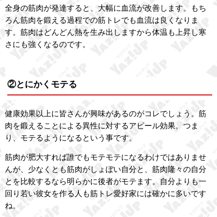
全身の筋肉が発達すると、大幅に血流が改善します。もち
ろん筋肉を鍛える過程での筋トレでも血流は良くなりま
す。筋肉はどんどん熱を生み出しますから体温も上昇し寒
さにも強くなるのです。
②とにかくモテる
健康効果以上に皆さんが興味があるのがコレでしょう。筋
肉を鍛えることによる異性に対するアピール効果。つま
り、モテるようになるという事です。
筋肉が肥大すれば誰でもモテモテになるわけではありませ
んが、少なくとも筋肉がしょぼい自分と、筋肉隆々の自分
とを比較するなら明らかに後者がモテます。自分よりも一
回り若い彼女を作る人も筋トレ愛好家には確かに多いです
ね。