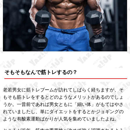
そもそもなんで筋トレするの？
老若男女に筋トレブームが訪れてしばらく経ちますが、そ
もそも筋トレをするとどのようなメリットがあるのでしょ
うか。一昔前であれば男女ともに「細い体」がもてはやさ
れていましたし、単にダイエットをするとかジョギングの
ような有酸素運動ばかりが人気を集めていましたよね。