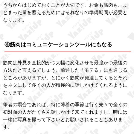
うちからはじめておくことが大切です。お金も筋肉も、ま
とまった量を蓄えるためにはそれなりの準備期間が必要と
なります。
④筋肉はコミュニケーションツールにもなる
筋肉は外見を直接的かつ大幅に変化させる最強かつ最後の
方法だと言えるでしょう。前述した「モテる」にも通じる
ところがありますが、とにかく筋肉が発達してくるとそれ
をネタにして多くの人が積極的に話しかけてくれるように
なります。
筆者の場合であれば、特に薄着の季節は行く先々で全くの
初対面の人がたくさん話しかけて来てくれますし、時には
一緒に写真を撮って下さいとお願いされることもありま
す。