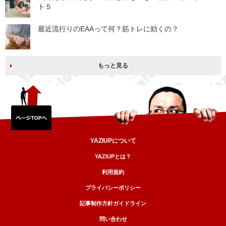
ト５
最近流行りのEAAって何？筋トレに効くの？
もっと見る
YAZIUPについて
YAZIUPとは？
利用規約
プライバシーポリシー
記事制作方針ガイドライン
問い合わせ