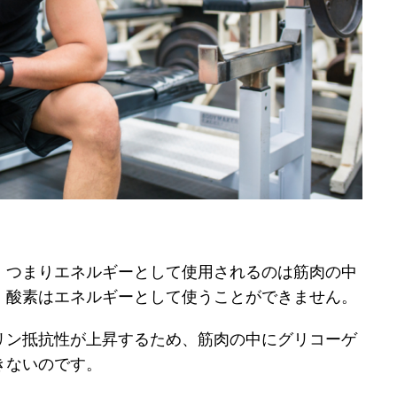
。つまりエネルギーとして使用されるのは筋肉の中
、酸素はエネルギーとして使うことができません。
リン抵抗性が上昇するため、筋肉の中にグリコーゲ
きないのです。