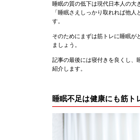
睡眠の質の低下は現代日本人の大
「睡眠さえしっかり取れれば他人
す。
そのためにまずは筋トレに睡眠が
ましょう。
記事の最後には寝付きを良くし、
紹介します。
睡眠不足は健康にも筋ト