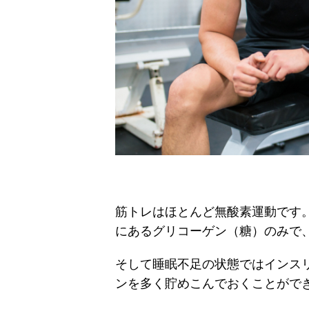
筋トレはほとんど無酸素運動です
にあるグリコーゲン（糖）のみで
そして睡眠不足の状態ではインス
ンを多く貯めこんでおくことがで