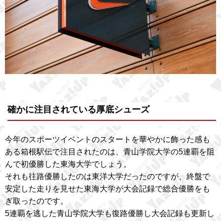
確かに注目されている厚底シューズ
今年のスポーツイベントのスタートを華やかに飾った感も
ある箱根駅伝で注目されたのは、青山学院大学の5連覇を阻
んで初優勝した東海大学でしょう。
それも往路優勝したのは東洋大学だったのですが、終盤で
安定した走りを見せた東海大学が大会記録で総合優勝をも
ぎ取ったのです。
5連覇を逃した青山学院大学も復路優勝し大会記録も更新し