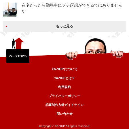
在宅だったら勤務中にプチ瞑想ができるではありません
か
もっと見る
YAZIUPについて
YAZIUPとは？
利用規約
プライバシーポリシー
記事制作方針ガイドライン
問い合わせ
Copyright c YAZIUP All rights reserved.