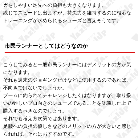
ガをしやすい足先への負担も大きくなります。
総じてスピードは出ますが、持久力を維持するのに相応な
トレーニングが求められるシューズと言えそうです。
市民ランナーとしてはどうなのか
こうしてみると一般市民ランナーにはデメリットの方が気
になります。
それも週末のジョギングだけなどに使用するのであれば、
不向きではないでしょうか。
ブームに釣られてチャレンジしたくはなりますが、取り扱
いの難しいプロ向きのシューズであることを認識した上で
購入するべきなのでしょう。
それでも考え方次第ではあります。
足腰への負担の優しさなどのメリットの方が大きいと感じ
られれば、それはおすすめです。