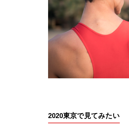
2020東京で見てみたい