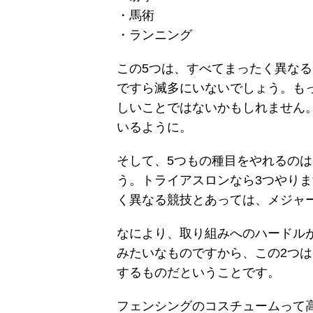
・馬術
・ランニング
この5つは、すべてまったく異な
ですら滅多にいないでしょう。も
しいことではないかもしれません
いるように。
そして、5つもの種目をやれるの
う。トライアスロンなら3つやり
く異なる競技とあっては、メジャ
なにより、取り組みへのハードル
みたいなものですから、この2つ
するものだということです。
フェンシングのコスチュームって