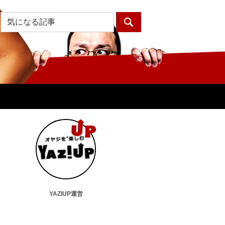
YAZIUP運営