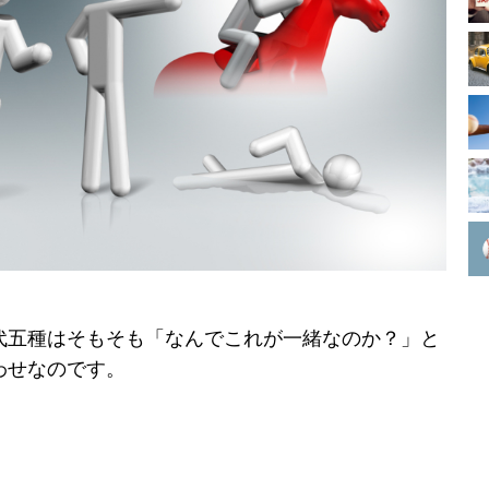
代五種はそもそも「なんでこれが一緒なのか？」と
わせなのです。