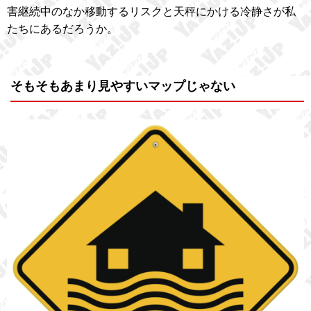
害継続中のなか移動するリスクと天秤にかける冷静さが私
たちにあるだろうか。
そもそもあまり見やすいマップじゃない