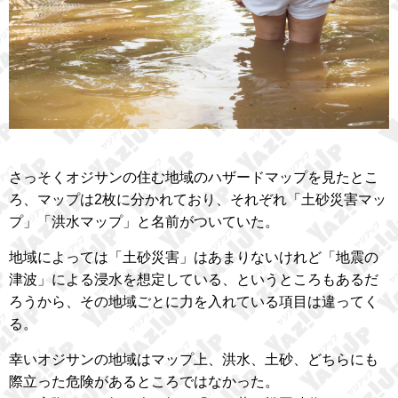
さっそくオジサンの住む地域のハザードマップを見たとこ
ろ、マップは2枚に分かれており、それぞれ「土砂災害マッ
プ」「洪水マップ」と名前がついていた。
地域によっては「土砂災害」はあまりないけれど「地震の
津波」による浸水を想定している、というところもあるだ
ろうから、その地域ごとに力を入れている項目は違ってく
る。
幸いオジサンの地域はマップ上、洪水、土砂、どちらにも
際立った危険があるところではなかった。