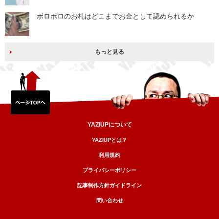
ボロボロのお札はどこまでお金として認められるか
もっと見る
YAZIUPについて
YAZIUPとは？
利用規約
プライバシーポリシー
記事制作方針ガイドライン
問い合わせ