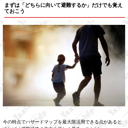
まずは「どちらに向いて避難するか」だけでも覚え
ておこう
今の時点でハザードマップを最大限活用できる点があると