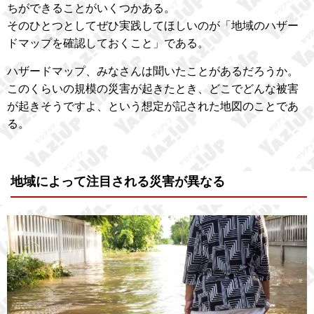
ちができることがいくつかある。
そのひとつとしてぜひ実践してほしいのが「地域のハザー
ドマップを確認しておくこと」である。
ハザードマップ、みなさんは聞いたことがあるだろうか。
このくらいの規模の災害が起きたとき、どこでどんな被害
が起きそうですよ、という想定が記された地図のことであ
る。
地域によって注目される災害が異なる