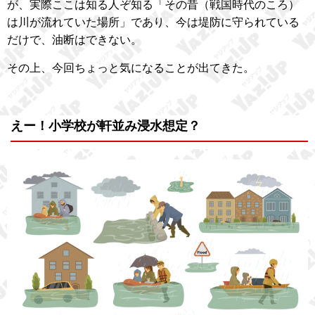
が、実際ここは知る人ぞ知る「その昔（戦国時代のころ）
は川が流れていた場所」であり、今は堤防に守られている
だけで、油断はできない。
その上、今回ちょっと気になることが出てきた。
えー！小学校が軒並み浸水想定？