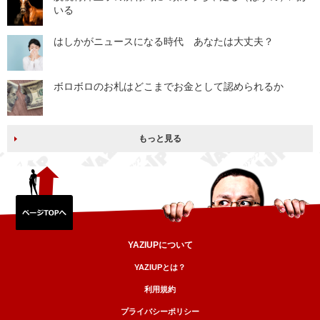
いる
はしかがニュースになる時代 あなたは大丈夫？
ボロボロのお札はどこまでお金として認められるか
もっと見る
YAZIUPについて
YAZIUPとは？
利用規約
プライバシーポリシー