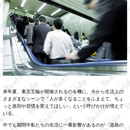
来年夏、東京五輪が開催されるのを機に、今から生活上の
さまざまなシーンで「人が多くなることをふまえて、ちょ
っと規則や習慣を変えてほしい」という呼びかけが増えて
いる。
中でも期間中私たちの生活に一番影響があるのが「道路の