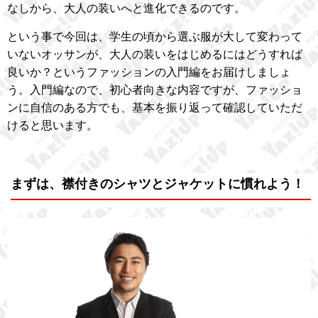
なしから、大人の装いへと進化できるのです。
という事で今回は、学生の頃から選ぶ服が大して変わって
いないオッサンが、大人の装いをはじめるにはどうすれば
良いか？というファッションの入門編をお届けしましょ
う。入門編なので、初心者向きな内容ですが、ファッショ
ンに自信のある方でも、基本を振り返って確認していただ
けると思います。
まずは、襟付きのシャツとジャケットに慣れよう！