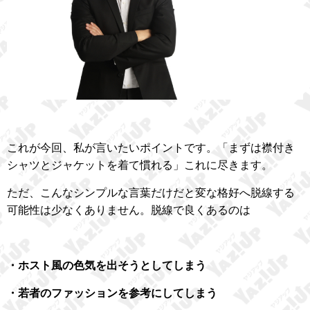
これが今回、私が言いたいポイントです。「まずは襟付き
シャツとジャケットを着て慣れる」これに尽きます。
ただ、こんなシンプルな言葉だけだと変な格好へ脱線する
可能性は少なくありません。脱線で良くあるのは
・ホスト風の色気を出そうとしてしまう
・若者のファッションを参考にしてしまう