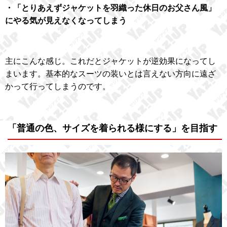
・「とりあえずジャケットを羽織った休日のお父さん風」
にやる気が見えなくなってしまう
主にこんな感じ。これだとジャケットが逆効果になってし
まいます。基本的なスーツの装いとは言えない方向に遠ざ
かって行ってしまうのです。
「普通の色、サイズを着られる様にする」を目指す