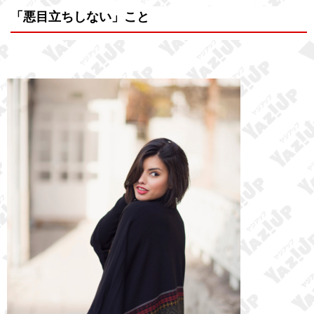
「悪目立ちしない」こと