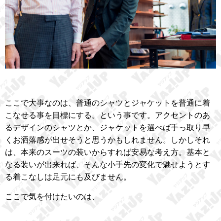
ここで大事なのは、普通のシャツとジャケットを普通に着
こなせる事を目標にする。という事です。アクセントのあ
るデザインのシャツとか、ジャケットを選べば手っ取り早
くお洒落感が出せそうと思うかもしれません。しかしそれ
は、本来のスーツの装いからすれば安易な考え方。基本と
なる装いが出来れば、そんな小手先の変化で魅せようとす
る着こなしは足元にも及びません。
ここで気を付けたいのは、