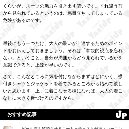
くらいが、スーツの魅力を引き出す装いです。すれ違う前
から見られているというのは、悪目立ちしてしまっている
危険があるのです。
最後にもう一つだけ、大人の装いが上達するためのポイン
トをお伝えしておきましょう。それは「客観的視点を忘れ
ない」ということ。自分が周囲からどう見られているかを
意識できると、上達が早いのです。
さて、こんなところに気を付けながらまずはとにかく、襟
付きシャツとジャケットを着てみるところから始めて欲し
いと思います。上手に着こなせる様になれば、大人の着こ
なしに大きく近づけるのですから。
おすすめ記事
ビール腹を解消させるニートゥチェストが神トレーニン