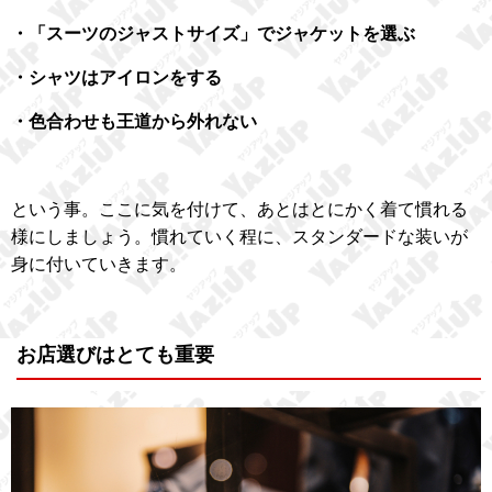
・「スーツのジャストサイズ」でジャケットを選ぶ
・シャツはアイロンをする
・色合わせも王道から外れない
という事。ここに気を付けて、あとはとにかく着て慣れる
様にしましょう。慣れていく程に、スタンダードな装いが
身に付いていきます。
お店選びはとても重要