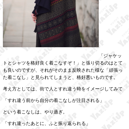
「ジャケッ
トとシャツを格好良く着こなすぞ！」と張り切るのはとて
も良いのですが、それがそのまま反映された様な「頑張っ
た着こなし」と見られてしまうと、格好悪いものです。
考え方としては、街で人とすれ違う時をイメージしてみて
「すれ違う前から自分の着こなしが注目される」
という着こなしは、やり過ぎ。
「すれ違ったあとに、ふと振り返られる」