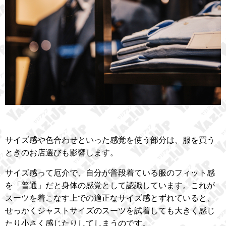
サイズ感や色合わせといった感覚を使う部分は、服を買う
ときのお店選びも影響します。
サイズ感って厄介で、自分が普段着ている服のフィット感
を「普通」だと身体の感覚として認識しています。これが
スーツを着こなす上での適正なサイズ感とずれていると、
せっかくジャストサイズのスーツを試着しても大きく感じ
たり小さく感じたりしてしまうのです。