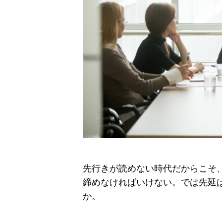
先行きが読めない時代だからこそ
締めなければいけない。では先延
か。