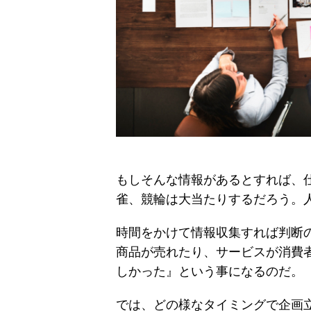
もしそんな情報があるとすれば、
雀、競輪は大当たりするだろう。
時間をかけて情報収集すれば判断
商品が売れたり、サービスが消費
しかった』という事になるのだ。
では、どの様なタイミングで企画