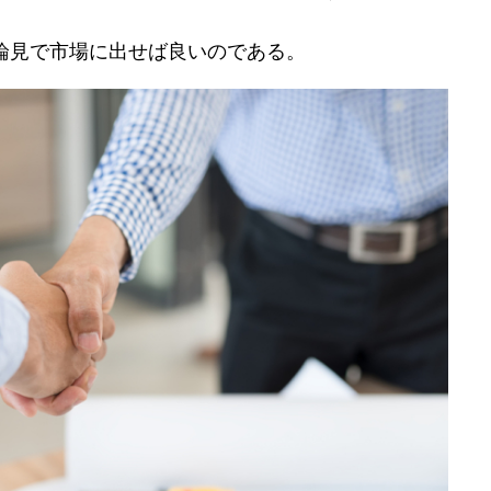
論見で市場に出せば良いのである。