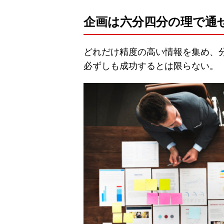
企画は六分四分の理で通
どれだけ精度の高い情報を集め、分
必ずしも成功するとは限らない。