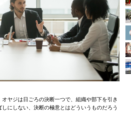
、オヤジは日ごろの決断一つで、組織や部下を引き
ばしにしない、決断の極意とはどういうものだろう