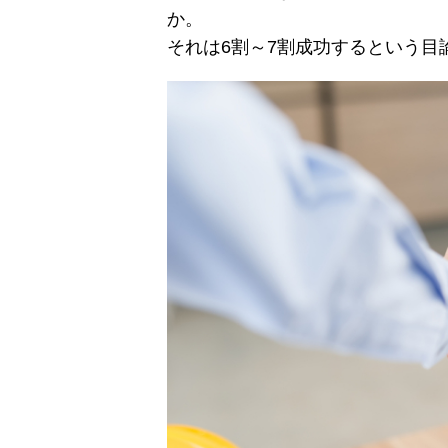
か。
それは6割～7割成功するという目