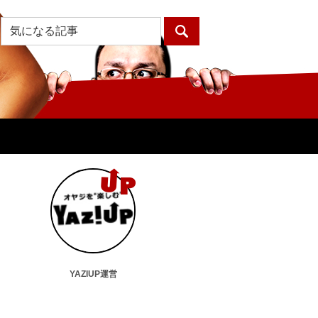
YAZIUP運営