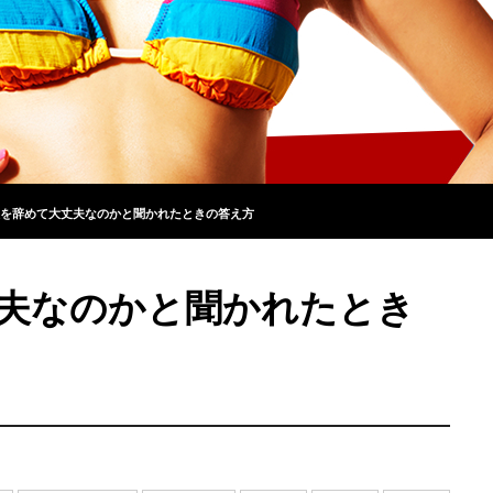
を辞めて大丈夫なのかと聞かれたときの答え方
夫なのかと聞かれたとき