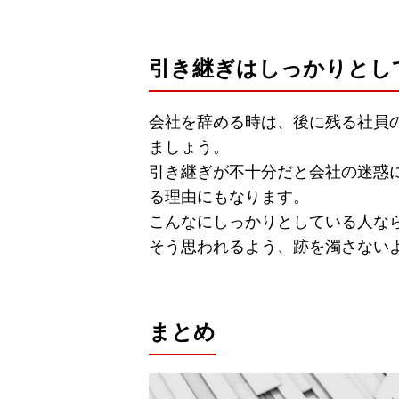
引き継ぎはしっかりとし
会社を辞める時は、後に残る社員
ましょう。
引き継ぎが不十分だと会社の迷惑
る理由にもなります。
こんなにしっかりとしている人な
そう思われるよう、跡を濁さない
まとめ