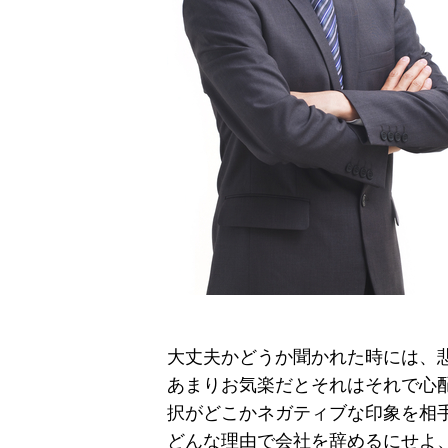
大丈夫かどうか聞かれた時には、
あまりお気楽だとそれはそれで心
択がどこかネガティブな印象を相
どんな理由で会社を辞めるにせよ