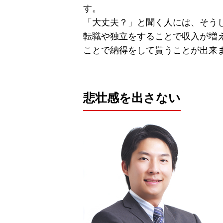
す。
「大丈夫？」と聞く人には、そう
転職や独立をすることで収入が増
ことで納得をして貰うことが出来
悲壮感を出さない