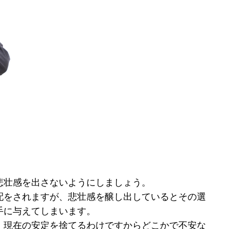
悲壮感を出さないようにしましょう。
配をされますが、悲壮感を醸し出しているとその選
手に与えてしまいます。
、現在の安定を捨てるわけですからどこかで不安な