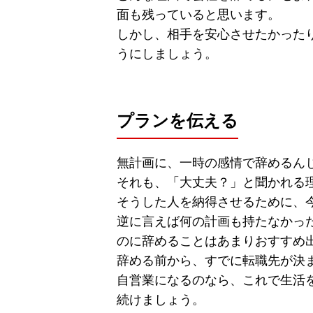
面も残っていると思います。
しかし、相手を安心させたかった
うにしましょう。
プランを伝える
無計画に、一時の感情で辞めるん
それも、「大丈夫？」と聞かれる
そうした人を納得させるために、
逆に言えば何の計画も持たなかっ
のに辞めることはあまりおすすめ
辞める前から、すでに転職先が決
自営業になるのなら、これで生活
続けましょう。