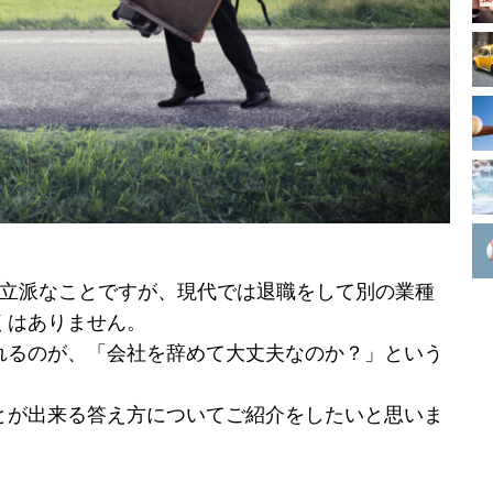
は立派なことですが、現代では退職をして別の業種
くはありません。
れるのが、「会社を辞めて大丈夫なのか？」という
とが出来る答え方についてご紹介をしたいと思いま