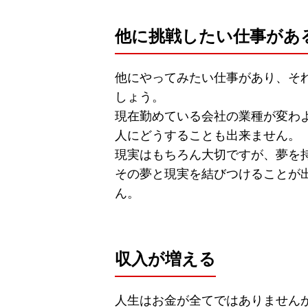
他に挑戦したい仕事があ
他にやってみたい仕事があり、そ
しょう。
現在勤めている会社の業種が変わ
人にどうすることも出来ません。
現実はもちろん大切ですが、夢を
その夢と現実を結びつけることが
ん。
収入が増える
人生はお金が全てではありません