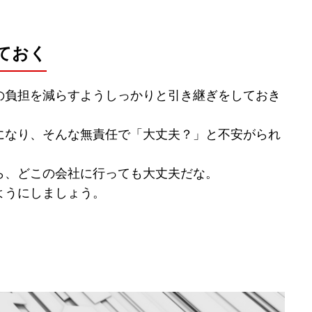
ておく
の負担を減らすようしっかりと引き継ぎをしておき
になり、そんな無責任で「大丈夫？」と不安がられ
ら、どこの会社に行っても大丈夫だな。
ようにしましょう。