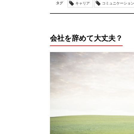
タグ
キャリア
コミュニケーショ
会社を辞めて大丈夫？