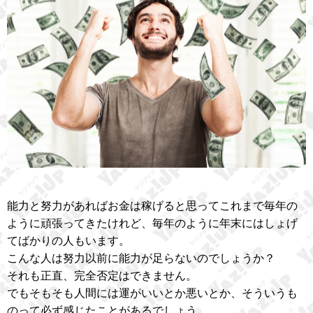
能力と努力があればお金は稼げると思ってこれまで毎年の
ように頑張ってきたけれど、毎年のように年末にはしょげ
てばかりの人もいます。
こんな人は努力以前に能力が足らないのでしょうか？
それも正直、完全否定はできません。
でもそもそも人間には運がいいとか悪いとか、そういうも
のって必ず感じたことがあるでしょう。