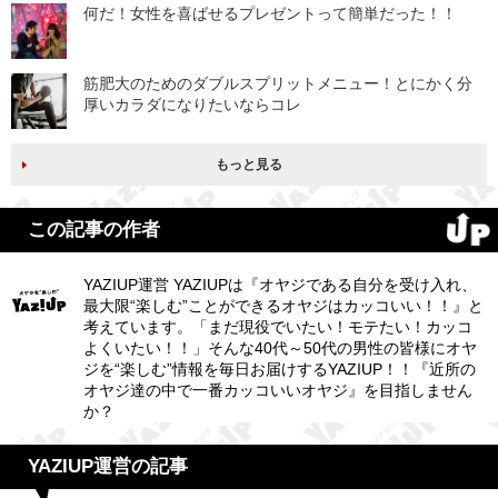
何だ！女性を喜ばせるプレゼントって簡単だった！！
筋肥大のためのダブルスプリットメニュー！とにかく分
厚いカラダになりたいならコレ
もっと見る
この記事の作者
YAZIUP運営 YAZIUPは『オヤジである自分を受け入れ、
最大限“楽しむ”ことができるオヤジはカッコいい！！』と
考えています。「まだ現役でいたい！モテたい！カッコ
よくいたい！！」そんな40代～50代の男性の皆様にオヤ
ジを“楽しむ”情報を毎日お届けするYAZIUP！！『近所の
オヤジ達の中で一番カッコいいオヤジ』を目指しません
か？
YAZIUP運営の記事