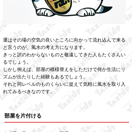
運はその場の空気の良いところに向かって流れ込んで来る
と言うのが、風水の考え方になります。
きっと訳のわからないものと敬遠してきた人もたくさんい
るでしょう。
しかし例えば、部屋の模様替えをしただけで何か生活にリ
ズムが出たりした経験もあるでしょう。
それと同レベルのものくらいに捉えて気軽に風水を取り入
れてみるべきなのです。
部屋を片付ける