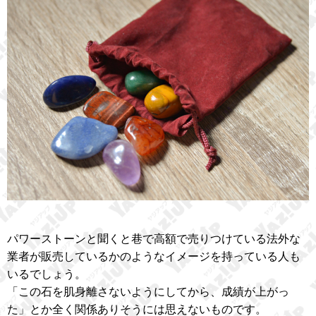
パワーストーンと聞くと巷で高額で売りつけている法外な
業者が販売しているかのようなイメージを持っている人も
いるでしょう。
「この石を肌身離さないようにしてから、成績が上がっ
た」とか全く関係ありそうには思えないものです。