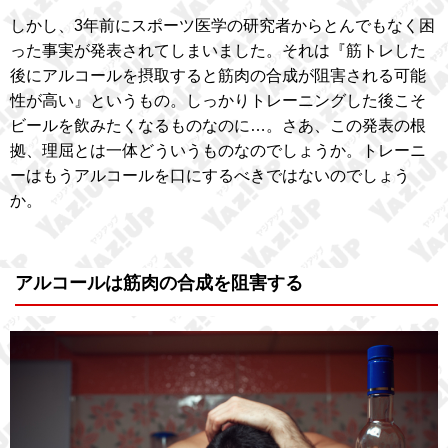
しかし、3年前にスポーツ医学の研究者からとんでもなく困
った事実が発表されてしまいました。それは『筋トレした
後にアルコールを摂取すると筋肉の合成が阻害される可能
性が高い』というもの。しっかりトレーニングした後こそ
ビールを飲みたくなるものなのに…。さあ、この発表の根
拠、理屈とは一体どういうものなのでしょうか。トレーニ
ーはもうアルコールを口にするべきではないのでしょう
か。
アルコールは筋肉の合成を阻害する