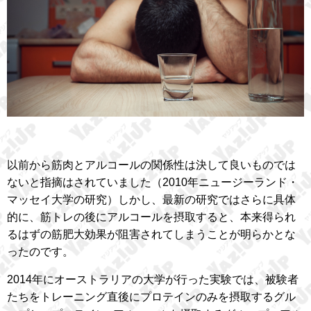
以前から筋肉とアルコールの関係性は決して良いものでは
ないと指摘はされていました（2010年ニュージーランド・
マッセイ大学の研究）しかし、最新の研究ではさらに具体
的に、筋トレの後にアルコールを摂取すると、本来得られ
るはずの筋肥大効果が阻害されてしまうことが明らかとな
ったのです。
2014年にオーストラリアの大学が行った実験では、被験者
たちをトレーニング直後にプロテインのみを摂取するグル