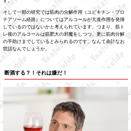
す。
そして一部の研究では筋肉の分解作用（ユビキチン・プロ
テアソーム経路）についてはアルコールが亢進作用を発揮
しているのではないかと考えられています。つまり、筋ト
レ後のアルコールは筋肥大の邪魔をしつつ、更に筋肉分解
の手助けまでしているとみられるのです。なんて余計なお
世話なんでしょうか。
断酒する？！それは嫌だ！