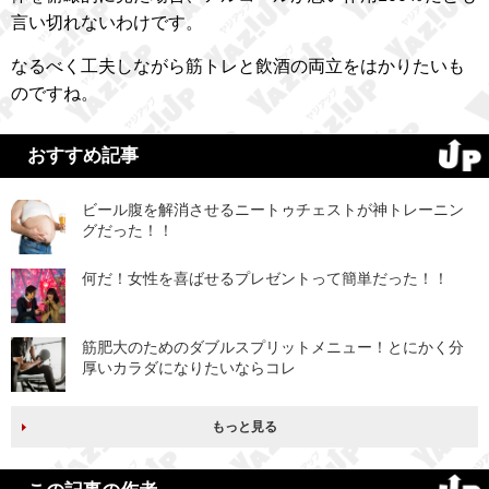
言い切れないわけです。
なるべく工夫しながら筋トレと飲酒の両立をはかりたいも
のですね。
おすすめ記事
ビール腹を解消させるニートゥチェストが神トレーニン
グだった！！
何だ！女性を喜ばせるプレゼントって簡単だった！！
筋肥大のためのダブルスプリットメニュー！とにかく分
厚いカラダになりたいならコレ
もっと見る