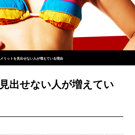
メリットを見出せない人が増えている理由
見出せない人が増えてい