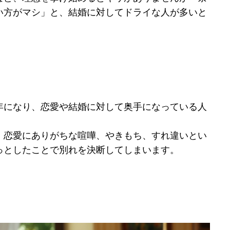
い方がマシ」と、結婚に対してドライな人が多いと
年になり、恋愛や結婚に対して奥手になっている人
、恋愛にありがちな喧嘩、やきもち、すれ違いとい
っとしたことで別れを決断してしまいます。