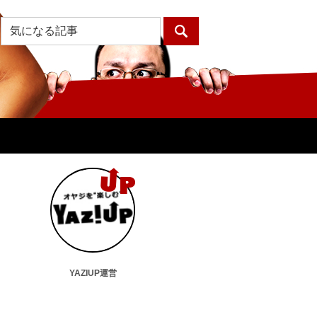
YAZIUP運営