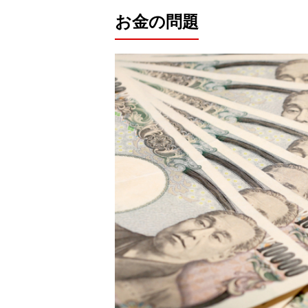
お金の問題