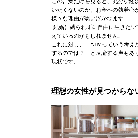
この言葉だけを見ると、充分な経
いたくないのか、お金への執着心
様々な理由が思い浮かびます。
“結婚に縛られずに自由に生きたい
えているのかもしれません。
これに対し、「ATMっていう考
するのでは？」と反論する声もあ
現状です。
理想の女性が見つからな