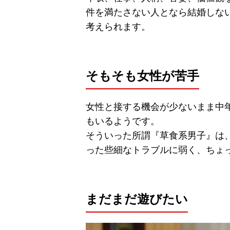
件を満たさない人となら結婚しな
考えられます。
そもそも女性が苦手
女性と接する機会が少ないまま中
もいるようです。
そういった所謂『草食系男子』は
った些細なトラブルに弱く、ちょ
まだまだ遊びたい