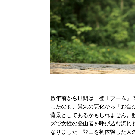
数年前から世間は「登山ブーム」
したのも、景気の悪化から「お金
背景としてあるかもしれません。
ズで女性の登山者を呼び込む流れ
なりました。登山を初体験した人