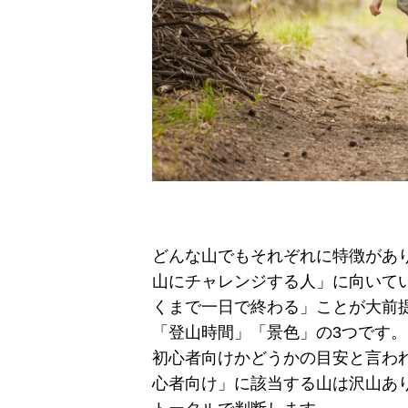
どんな山でもそれぞれに特徴があ
山にチャレンジする人」に向いて
くまで一日で終わる」ことが大前提
「登山時間」「景色」の3つです。
初心者向けかどうかの目安と言われ
心者向け」に該当する山は沢山あ