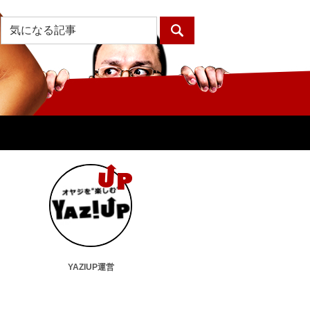
YAZIUP運営