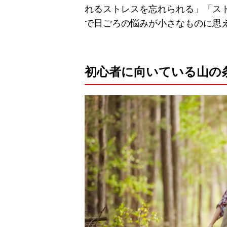
れるストレスを忘れられる」「ス
で日ごろの悩みが小さなものに思
初心者に向いている山の