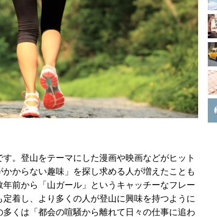
です。登山をテーマにした漫画や映画などがヒット
がかからない趣味」を探し求める人が増えたことも
数年前から「山ガール」というキャッチーなフレー
も定着し、より多くの人が登山に興味を持つように
の多くは「都会の喧騒から離れて日々の仕事に追わ