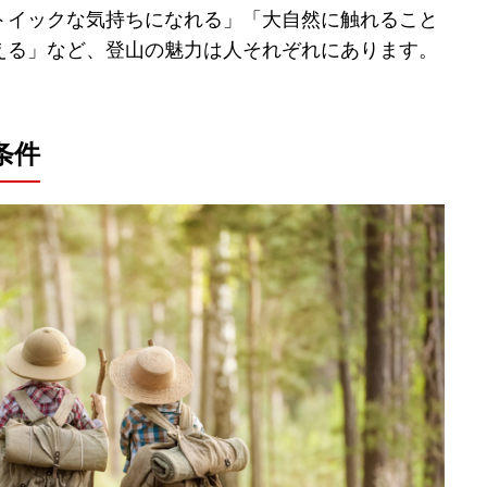
トイックな気持ちになれる」「大自然に触れること
える」など、登山の魅力は人それぞれにあります。
条件