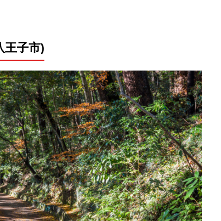
八王子市)