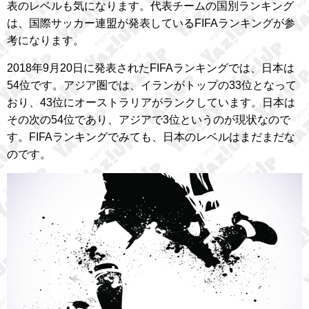
表のレベルも気になります。代表チームの国別ランキング
は、国際サッカー連盟が発表しているFIFAランキングが参
考になります。
2018年9月20日に発表されたFIFAランキングでは、日本は
54位です。アジア圏では、イランがトップの33位となって
おり、43位にオーストラリアがランクしています。日本は
その次の54位であり、アジアで3位というのが現状なので
す。FIFAランキングでみても、日本のレベルはまだまだな
のです。