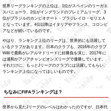
世界リーグランキングの上位は、1位がスペインのリーガエ
スパニョーラ、2位がイングランドのプレミアムリーグ、3
位がブラジルのカンピオナート・ブラジレイロ・セリエＡ
となっています。4位以降はイタリアやフランス、コロンビ
アなどが続いているのです。
やはり、ランキング上位のリーグは、世界的にも活躍して
いるクラブがあります。日本のクラブも、2016年のクラブ
W杯で鹿島がレアルマドリードに好勝負を演じ、2017年に
は浦和がアジアチャンピオンズリーグで優勝しています。
それだけに、もっとJリーグのクラブには活躍してもらい、
ランキング上位になってほしいものです。
ちなみにFIFAランキングは？
世界から見たJリーグのレベルはわかったのですが、日本代