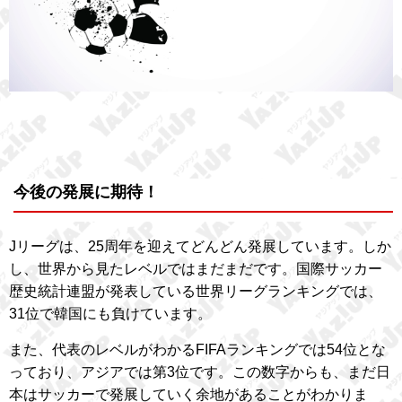
今後の発展に期待！
Jリーグは、25周年を迎えてどんどん発展しています。しか
し、世界から見たレベルではまだまだです。国際サッカー
歴史統計連盟が発表している世界リーグランキングでは、
31位で韓国にも負けています。
また、代表のレベルがわかるFIFAランキングでは54位とな
っており、アジアでは第3位です。この数字からも、まだ日
本はサッカーで発展していく余地があることがわかりま