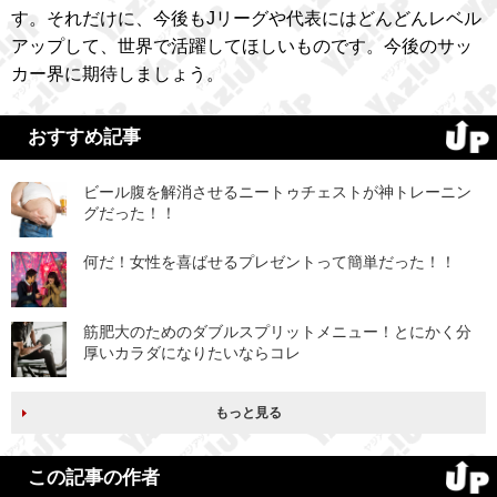
す。それだけに、今後もJリーグや代表にはどんどんレベル
アップして、世界で活躍してほしいものです。今後のサッ
カー界に期待しましょう。
おすすめ記事
ビール腹を解消させるニートゥチェストが神トレーニン
グだった！！
何だ！女性を喜ばせるプレゼントって簡単だった！！
筋肥大のためのダブルスプリットメニュー！とにかく分
厚いカラダになりたいならコレ
もっと見る
この記事の作者