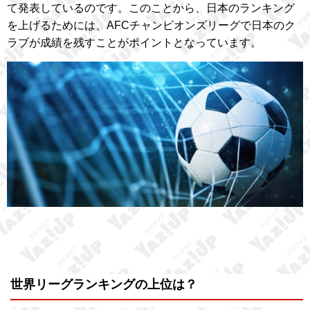
て発表しているのです。このことから、日本のランキング
を上げるためには、AFCチャンピオンズリーグで日本のク
ラブが成績を残すことがポイントとなっています。
世界リーグランキングの上位は？