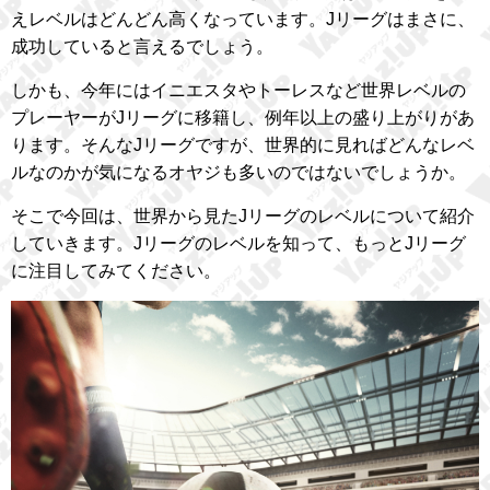
えレベルはどんどん高くなっています。Jリーグはまさに、
成功していると言えるでしょう。
しかも、今年にはイニエスタやトーレスなど世界レベルの
プレーヤーがJリーグに移籍し、例年以上の盛り上がりがあ
ります。そんなJリーグですが、世界的に見ればどんなレベ
ルなのかが気になるオヤジも多いのではないでしょうか。
そこで今回は、世界から見たJリーグのレベルについて紹介
していきます。Jリーグのレベルを知って、もっとJリーグ
に注目してみてください。