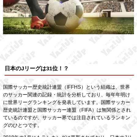
日本のJリーグは31位！？
国際サッカー歴史統計連盟（IFFHS）という組織は、世界
のサッカー関連の記録・統計を分析しており、毎年年明け
に世界リーグランキングを発表しています。国際サッカー
歴史統計連盟と国際サッカー連盟（FIFA）は無関係とされ
ているのですが、サッカー界では注目されているランキン
グのひとつです。