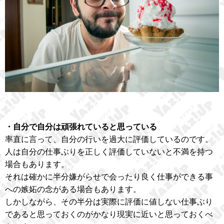
・自分で自分は頑張れていると思っている
率直に言って、自分の行いを過大に評価しているのです。
人は自分の仕事ぶりを正しく評価していないと不満を持つ
場合もあります。
それは確かに半分嫌がらせで会ったり良く仕事ができる事
への嫉妬の念がある場合もあります。
しかしながら、その半分は実際に評価に値しない仕事ぶり
であると思っておくのがかなり現実に近いと思っておくべ