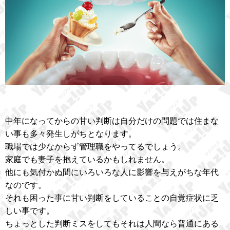
中年になってからの甘い判断は自分だけの問題では住まな
い事も多々発生しがちとなります。
職場では少なからず管理職をやってるでしょう。
家庭でも妻子を抱えているかもしれません。
他にも気付かぬ間にいろいろな人に影響を与えがちな年代
なのです。
それも困った事に甘い判断をしていることの自覚症状に乏
しい事です。
ちょっとした判断ミスをしてもそれは人間なら普通にある