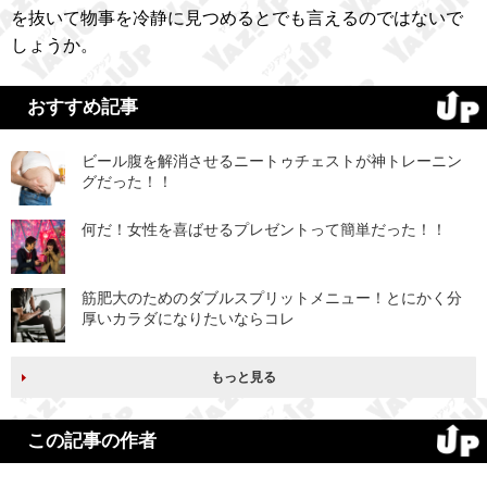
を抜いて物事を冷静に見つめるとでも言えるのではないで
しょうか。
おすすめ記事
ビール腹を解消させるニートゥチェストが神トレーニン
グだった！！
何だ！女性を喜ばせるプレゼントって簡単だった！！
筋肥大のためのダブルスプリットメニュー！とにかく分
厚いカラダになりたいならコレ
もっと見る
この記事の作者