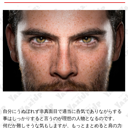
自分にうぬぼれず非真面目で適当に呑気でありながらする
事はしっかりすると言うのが理想の人物となるのです。
何だか難しそうな気もしますが、もっとまとめると肩の力