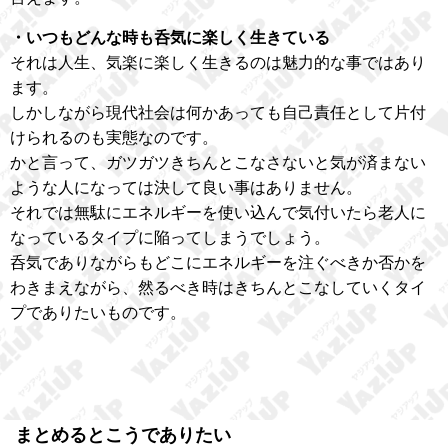
・いつもどんな時も呑気に楽しく生きている
それは人生、気楽に楽しく生きるのは魅力的な事ではあり
ます。
しかしながら現代社会は何かあっても自己責任として片付
けられるのも実態なのです。
かと言って、ガツガツきちんとこなさないと気が済まない
ような人になっては決して良い事はありません。
それでは無駄にエネルギーを使い込んで気付いたら老人に
なっているタイプに陥ってしまうでしょう。
呑気でありながらもどこにエネルギーを注ぐべきか否かを
わきまえながら、然るべき時はきちんとこなしていくタイ
プでありたいものです。
まとめるとこうでありたい