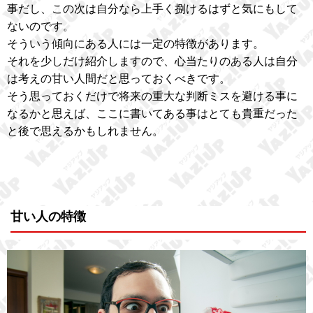
事だし、この次は自分なら上手く捌けるはずと気にもして
ないのです。
そういう傾向にある人には一定の特徴があります。
それを少しだけ紹介しますので、心当たりのある人は自分
は考えの甘い人間だと思っておくべきです。
そう思っておくだけで将来の重大な判断ミスを避ける事に
なるかと思えば、ここに書いてある事はとても貴重だった
と後で思えるかもしれません。
甘い人の特徴