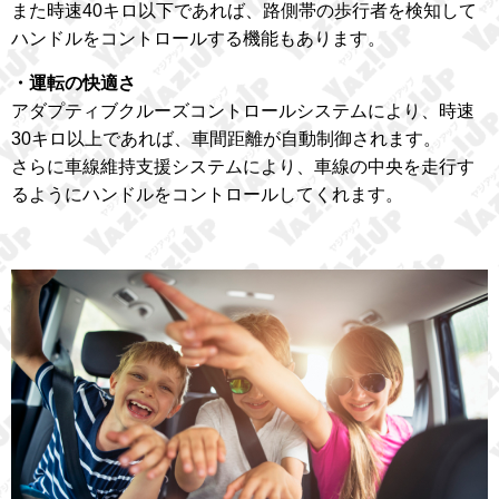
また時速40キロ以下であれば、路側帯の歩行者を検知して
ハンドルをコントロールする機能もあります。
・運転の快適さ
アダプティブクルーズコントロールシステムにより、時速
30キロ以上であれば、車間距離が自動制御されます。
さらに車線維持支援システムにより、車線の中央を走行す
るようにハンドルをコントロールしてくれます。