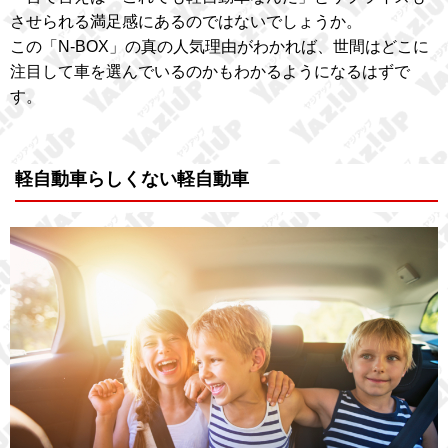
させられる満足感にあるのではないでしょうか。
この「N-BOX」の真の人気理由がわかれば、世間はどこに
注目して車を選んでいるのかもわかるようになるはずで
す。
軽自動車らしくない軽自動車