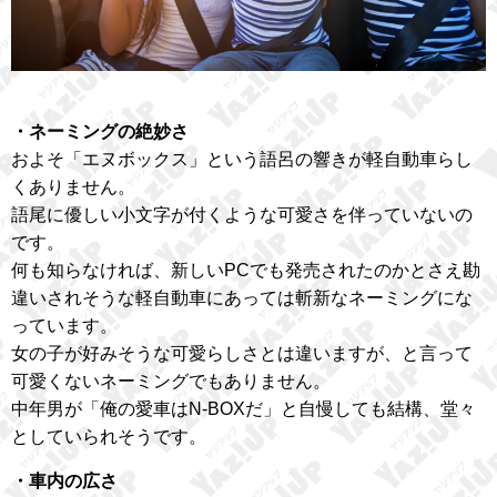
・ネーミングの絶妙さ
およそ「エヌボックス」という語呂の響きが軽自動車らし
くありません。
語尾に優しい小文字が付くような可愛さを伴っていないの
です。
何も知らなければ、新しいPCでも発売されたのかとさえ勘
違いされそうな軽自動車にあっては斬新なネーミングにな
っています。
女の子が好みそうな可愛らしさとは違いますが、と言って
可愛くないネーミングでもありません。
中年男が「俺の愛車はN-BOXだ」と自慢しても結構、堂々
としていられそうです。
・車内の広さ