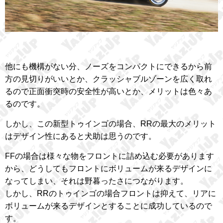
他にも機構がない分、ノーズをコンパクトにできるから前
方の見切りがいいとか、クラッシャブルゾーンを広く取れ
るので正面衝突時の安全性が高いとか、メリットは色々あ
るのです。
しかし、この新型トゥインゴの場合、RRの最大のメリット
はデザイン性にあると犬助は思うのです。
FFの場合は様々な物をフロントに詰め込む必要があります
から、どうしてもフロントにボリュームが来るデザインに
なってしまい、それは野暮ったさにつながります。
しかし、RRのトゥインゴの場合フロントは抑えて、リアに
ボリュームが来るデザインとすることに成功しているので
す。