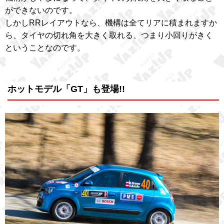
ができないのです。
しかしRRレイアウトなら、機構は全てリアに積まれますか
ら、タイヤの切れ角を大きく取れる、つまり小回りがきく
ということなのです。
ホットモデル「GT」も登場!!