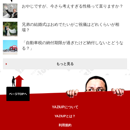
おやじですが、今さら考えすぎる性格って直りますか？
兄弟の結婚式はおめでたいがご祝儀はどれくらいが相
場？
「自動車税の納付期限が過ぎたけど納付しないとどうな
る？」
もっと見る
YAZIUPについて
YAZIUPとは？
利用規約