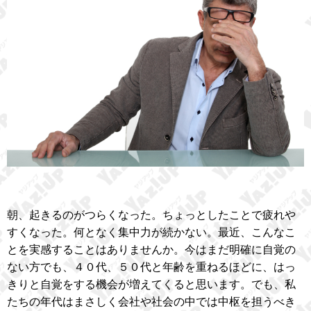
朝、起きるのがつらくなった。ちょっとしたことで疲れや
すくなった。何となく集中力が続かない。最近、こんなこ
とを実感することはありませんか。今はまだ明確に自覚の
ない方でも、４０代、５０代と年齢を重ねるほどに、はっ
きりと自覚をする機会が増えてくると思います。でも、私
たちの年代はまさしく会社や社会の中では中枢を担うべき