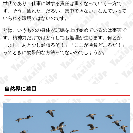
世代であり、仕事に対する責任は重くなっていく一方で
す。そう、疲れた、だるい、集中できない、なんていって
いられる環境ではないのです。
とは、いうものの身体が悲鳴を上げ始めているのは事実で
す。精神力だけではどうしても無理が生じます。何とか、
「よし、あと少し頑張るぞ！」「ここが勝負どころだ！」
ってときに効果的な方法ってないのでしょうか。
自然界に着目