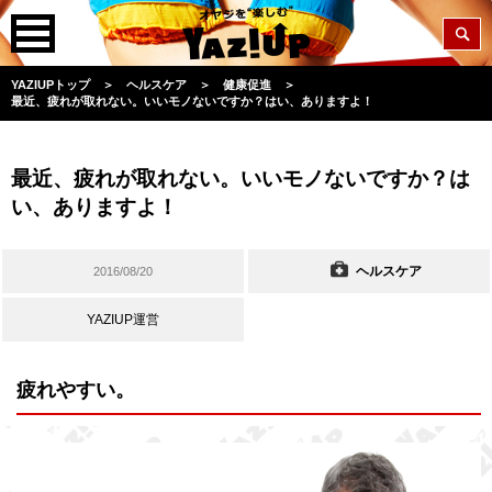
YAZIUPトップ
＞
ヘルスケア
＞
健康促進
＞
最近、疲れが取れない。いいモノないですか？はい、ありますよ！
最近、疲れが取れない。いいモノないですか？は
い、ありますよ！
ヘルスケア
2016/08/20
YAZIUP運営
疲れやすい。