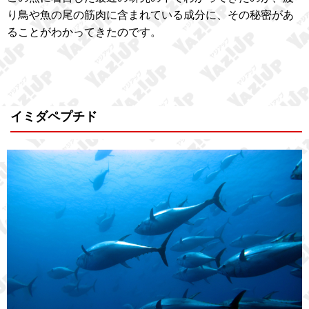
り鳥や魚の尾の筋肉に含まれている成分に、その秘密があ
ることがわかってきたのです。
イミダペプチド