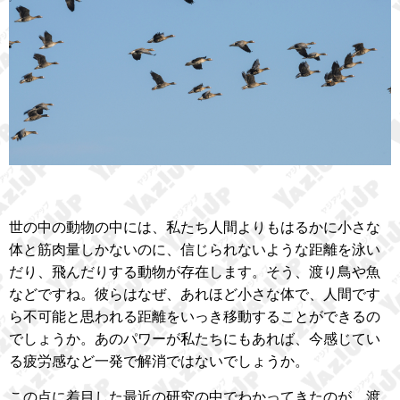
世の中の動物の中には、私たち人間よりもはるかに小さな
体と筋肉量しかないのに、信じられないような距離を泳い
だり、飛んだりする動物が存在します。そう、渡り鳥や魚
などですね。彼らはなぜ、あれほど小さな体で、人間です
ら不可能と思われる距離をいっき移動することができるの
でしょうか。あのパワーが私たちにもあれば、今感じてい
る疲労感など一発で解消ではないでしょうか。
この点に着目した最近の研究の中でわかってきたのが、渡