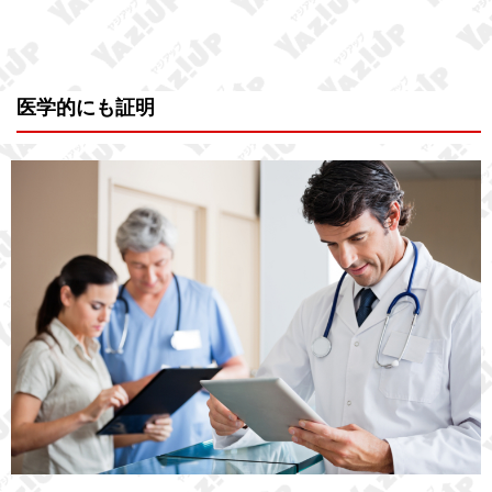
医学的にも証明