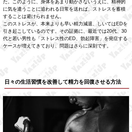
た。このように、身体をあまり動かさないうえに、精神的
に気を遣うことに追われる日常を送れば、ストレスを蓄積
することは避けられません。
このストレスが、本来よりも早い精力減退、しいてはEDを
引き起こしているのです。その証拠に、最近では20代、30
代と若い男性も「ストレス性のED、勃起障害」を発症する
ケースが増えてきており、問題はさらに深刻です。
日々の生活習慣を改善して精力を回復させる方法