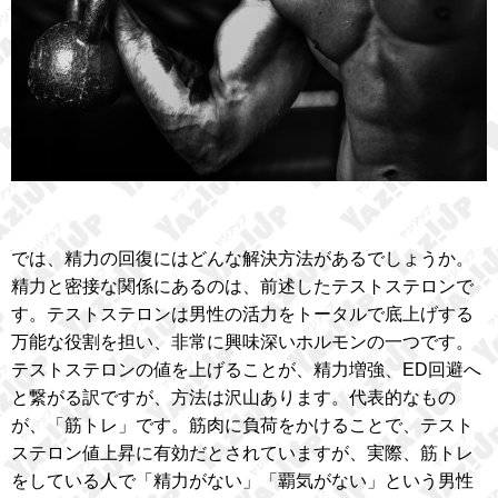
では、精力の回復にはどんな解決方法があるでしょうか。
精力と密接な関係にあるのは、前述したテストステロンで
す。テストステロンは男性の活力をトータルで底上げする
万能な役割を担い、非常に興味深いホルモンの一つです。
テストステロンの値を上げることが、精力増強、ED回避へ
と繋がる訳ですが、方法は沢山あります。代表的なもの
が、「筋トレ」です。筋肉に負荷をかけることで、テスト
ステロン値上昇に有効だとされていますが、実際、筋トレ
をしている人で「精力がない」「覇気がない」という男性