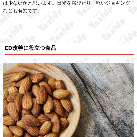
は少ないかと思います。日光を浴びたり、軽いジョギング
なども有効です。
ED改善に役立つ食品