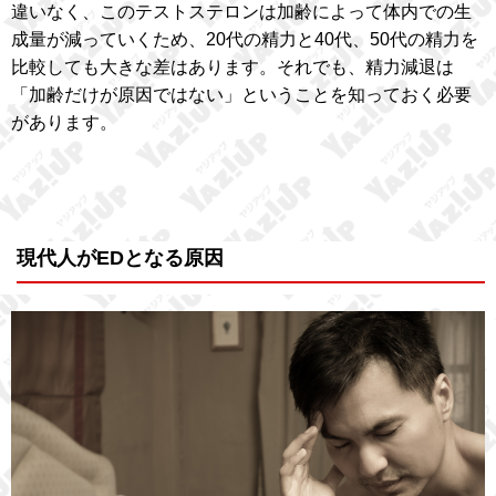
違いなく、このテストステロンは加齢によって体内での生
成量が減っていくため、20代の精力と40代、50代の精力を
比較しても大きな差はあります。それでも、精力減退は
「加齢だけが原因ではない」ということを知っておく必要
があります。
現代人がEDとなる原因