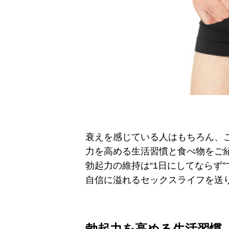
衰えを感じている人はもちろん、
力を高める生活習慣と食べ物をご
勃起力の維持は“1日にしてならず
自信に溢れるセックスライフを送
勃起力を高める生活習慣