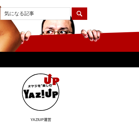
YAZIUP運営