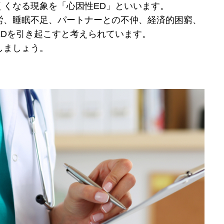
くくなる現象を「心因性ED」といいます。
労、睡眠不足、パートナーとの不仲、経済的困窮、
EDを引き起こすと考えられています。
しましょう。