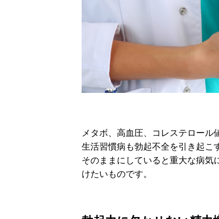
メタボ、高血圧、コレステロール
生活習慣病も勃起不全を引き起こ
そのままにしていると重大な病気
けたいものです。