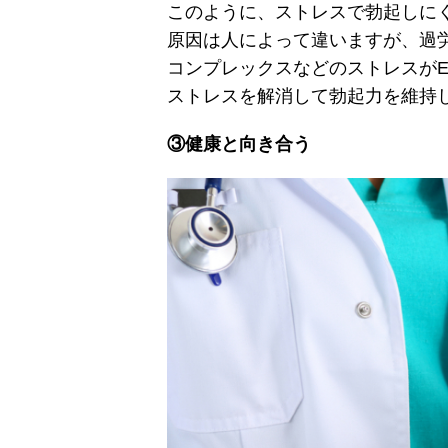
このように、ストレスで勃起しに
原因は人によって違いますが、過
コンプレックスなどのストレスが
ストレスを解消して勃起力を維持
③健康と向き合う