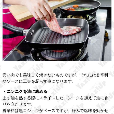
安い肉でも美味しく焼きたいものですが、それには香辛料
やソースに工夫を凝らす事になります。
・ニンニクを油に絡める
まず油を熱する際にスライスしたニンニクを加えて油に香
りを立たせます。
香辛料は黒コショウがベースですが、好みで塩味を効かせ