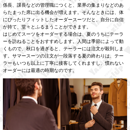
係長、課長などの管理職につくと、業界の集まりなどのあ
らたまった席に出る機会が増えます。そんなときには、体
にぴったりフィットしたオーダースーツだと、自分に自信
が持て、堂々とふるまうことができます。
はじめてスーツをオーダーする場合は、夏のうちにテーラ
ーを訪ねることをおすすめします。人間は季節によって動
くもので、秋口を過ぎると、テーラーには注文が殺到しま
す。サマースーツの注文が一段落する夏の終わりは、テー
ラーもいつも以上に丁寧に接客してくれますし、慣れない
オーダーには最適の時期なのです。