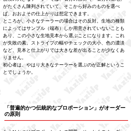
がたくさん陳列されていて、そこから好みのものを選べ
ば、おおよその仕上がりは想定できます。
ところが、小さなテーラーの場合はその反対。生地の種類
によってはサンプル（端布）しか用意されていないことも
あり、この小さな生地見本から選ぶことになります。これ
が失敗の素。ストライプの幅やチェックの大小、色の濃淡
など、見本と仕上がりでは大きな差が出ることが少なくあ
りません。
初心者は、やはり大きなテーラーを選ぶのが正解というこ
とでしょうか。
「普遍的かつ伝統的なプロポーション」がオーダー
の原則