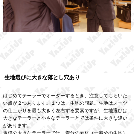
生地選びに大きな落とし穴あり
はじめてテーラーでオーダーするとき、注意してもらいた
い点が２つあります。１つは、生地の問題。生地はスーツ
の仕上がりを最も大きく左右する要素ですが、生地選びは
大きなテーラーと小さなテーラーとでは条件に大きな違い
があります。
規模の大きなテーラーでは、着分の素材（一着分の生地）