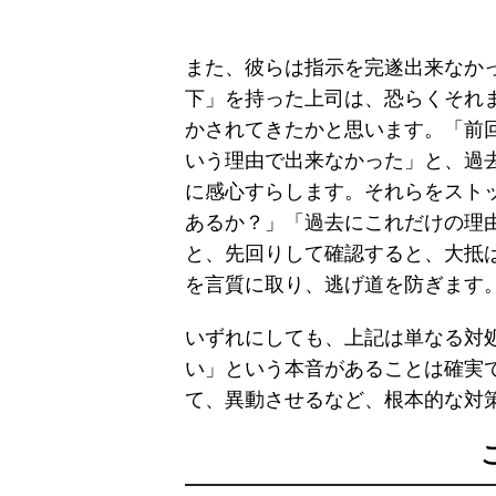
また、彼らは指示を完遂出来なか
下」を持った上司は、恐らくそれ
かされてきたかと思います。「前
いう理由で出来なかった」と、過
に感心すらします。それらをスト
あるか？」「過去にこれだけの理
と、先回りして確認すると、大抵
を言質に取り、逃げ道を防ぎます
いずれにしても、上記は単なる対
い」という本音があることは確実
て、異動させるなど、根本的な対