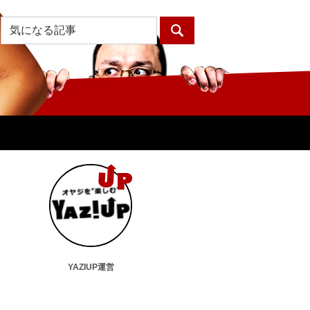
YAZIUP運営