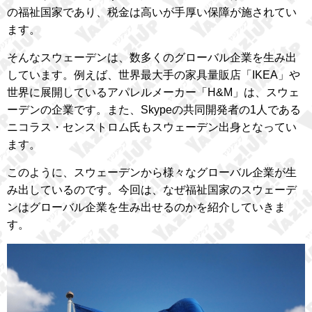
の福祉国家であり、税金は高いが手厚い保障が施されてい
ます。
そんなスウェーデンは、数多くのグローバル企業を生み出
しています。例えば、世界最大手の家具量販店「IKEA」や
世界に展開しているアパレルメーカー「H&M」は、スウェ
ーデンの企業です。また、Skypeの共同開発者の1人である
ニコラス・センストロム氏もスウェーデン出身となってい
ます。
このように、スウェーデンから様々なグローバル企業が生
み出しているのです。今回は、なぜ福祉国家のスウェーデ
ンはグローバル企業を生み出せるのかを紹介していきま
す。