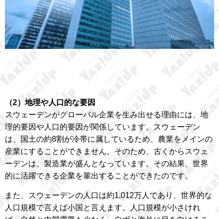
（2）地理や人口的な要因
スウェーデンがグローバル企業を生み出せる理由には、地
理的要因や人口的要因が関係しています。スウェーデン
は、国土の約8割が冷帯に属しているため、農業をメインの
産業にすることができません。そのため、古くからスウェ
ーデンは、製造業が盛んとなっています。その結果、世界
的に活躍できる企業を輩出することができたのです。
また、スウェーデンの人口は約1,012万人であり、世界的な
人口規模で言えば小国と言えます。人口規模が小さけれ