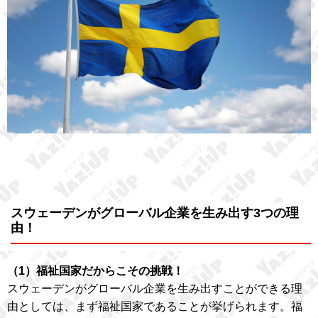
スウェーデンがグローバル企業を生み出す3つの理
由！
（1）福祉国家だからこその挑戦！
スウェーデンがグローバル企業を生み出すことができる理
由としては、まず福祉国家であることが挙げられます。福