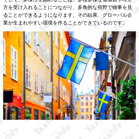
方を受け入れることにつながり、多角的な視野で物事を見
ることができるようになります。その結果、グローバル企
業が生まれやすい環境を作ることができているのです。