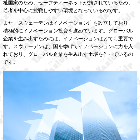
祉国家のため、セーフティーネットが施されているため、
若者を中心に挑戦しやすい環境となっているのです。
また、スウェーデンはイノベーション庁を設立しており、
積極的にイノベーション投資を進めています。グローバル
企業を生み出すためには、イノベーションはとても重要で
す。スウェーデンは、国を挙げてイノベーションに力を入
れており、グローバル企業を生み出す土壌を作っているの
です。