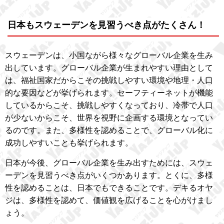
日本もスウェーデンを見習うべき点がたくさん！
スウェーデンは、小国ながら様々なグローバル企業を生み
出しています。グローバル企業が生まれやすい理由として
は、福祉国家だからこその挑戦しやすい環境や地理・人口
的な要因などが挙げられます。セーフティーネットが機能
しているからこそ、挑戦しやすくなっており、冷帯で人口
が少ないからこそ、世界を視野に企画する環境となってい
るのです。また、多様性を認めることで、グローバル化に
成功しやすいことも挙げられます。
日本が今後、グローバル企業を生み出すためには、スウェ
ーデンを見習うべき点がいくつかあります。とくに、多様
性を認めることは、日本でもできることです。デキるオヤ
ジは、多様性を認めて、価値観を広げることを心がけまし
ょう。