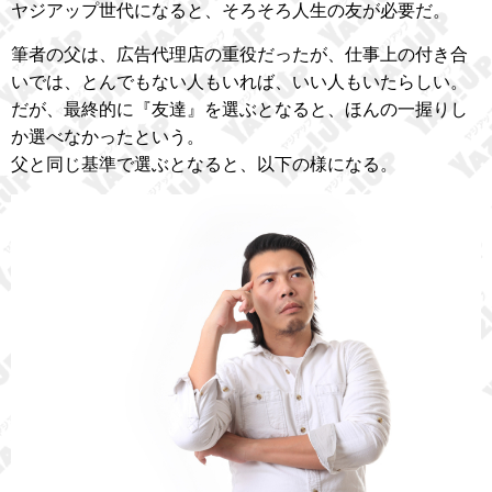
ヤジアップ世代になると、そろそろ人生の友が必要だ。
筆者の父は、広告代理店の重役だったが、仕事上の付き合
いでは、とんでもない人もいれば、いい人もいたらしい。
だが、最終的に『友達』を選ぶとなると、ほんの一握りし
か選べなかったという。
父と同じ基準で選ぶとなると、以下の様になる。