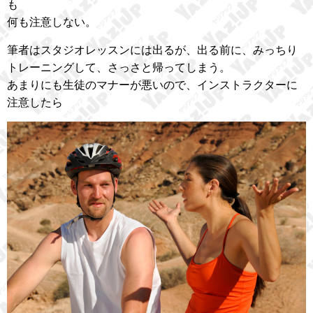
も
何も注意しない。
筆者はスタジオレッスンには出るが、出る前に、みっちり
トレーニングして、さっさと帰ってしまう。
あまりにも生徒のマナーが悪いので、インストラクターに
注意したら