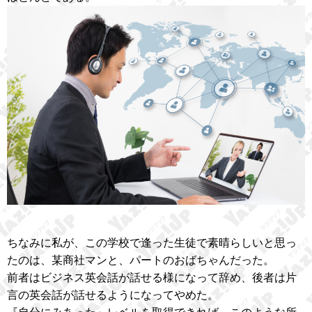
ちなみに私が、この学校で逢った生徒で素晴らしいと思っ
たのは、某商社マンと、パートのおばちゃんだった。
前者はビジネス英会話が話せる様になって辞め、後者は片
言の英会話が話せるようになってやめた。