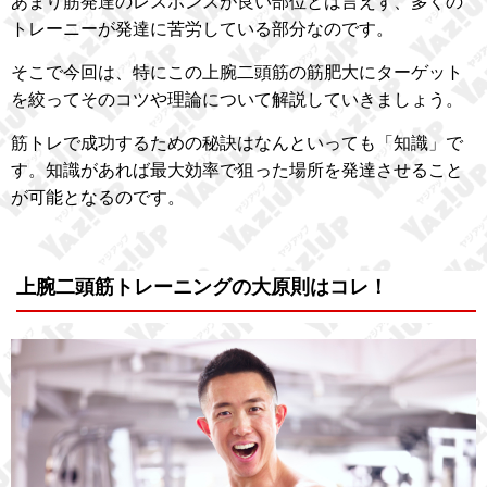
あまり筋発達のレスポンスが良い部位とは言えず、多くの
トレーニーが発達に苦労している部分なのです。
そこで今回は、特にこの上腕二頭筋の筋肥大にターゲット
を絞ってそのコツや理論について解説していきましょう。
筋トレで成功するための秘訣はなんといっても「知識」で
す。知識があれば最大効率で狙った場所を発達させること
が可能となるのです。
上腕二頭筋トレーニングの大原則はコレ！