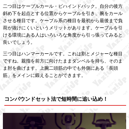
二つ目はケーブルカール・ビハインドバック。自分の後方
斜め下を起点とする位置からケーブルを引き、腕をカール
させる種目です。ケーブル系の種目を最初から最後まで負
荷が抜けにくいというメリットがあります。ケーブルを引
ける環境にある人はいろいろな角度から引っ張ってみると
良いでしょう。
三つ目はハンマーカールです。これは割とメジャーな種目
ですね。親指を前方に向けたままダンベルを持ち、そのま
ま肘を曲げます。上腕二頭筋の中でも外側にある「長頭
筋」をメインに鍛えることができます。
コンパウンドセット法で短時間に追い込め！