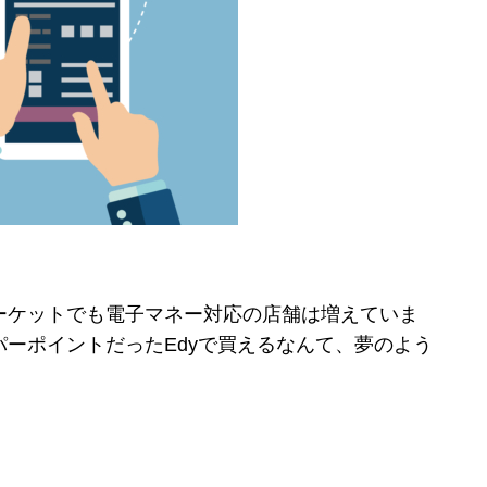
ーケットでも電子マネー対応の店舗は増えていま
ーポイントだったEdyで買えるなんて、夢のよう