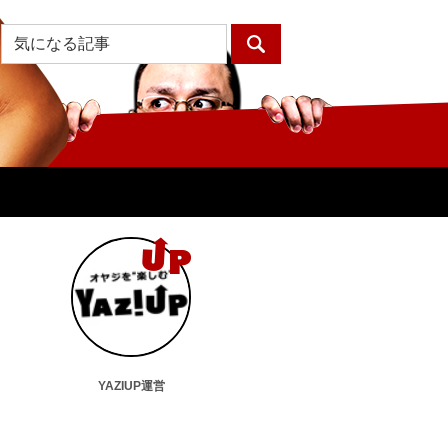
YAZIUP運営