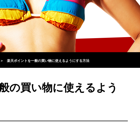
＞
楽天ポイントを一般の買い物に使えるようにする方法
般の買い物に使えるよう