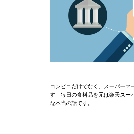
コンビニだけでなく、スーパーマ
す。毎日の食料品を元は楽天スーパ
な本当の話です。