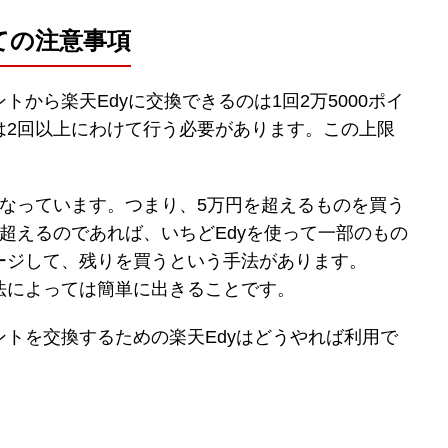
ての注意事項
から楽天Edyに交換できるのは1回2万5000ポイ
は2回以上にわけて行う必要があります。この上限
。
となっています。つまり、5万円を超えるものを買う
超えるのであれば、いちどEdyを使って一部のもの
ージして、残りを買うという手法があります。
法によっては簡単に出きることです。
トを交換するための楽天Edyはどうやれば利用で