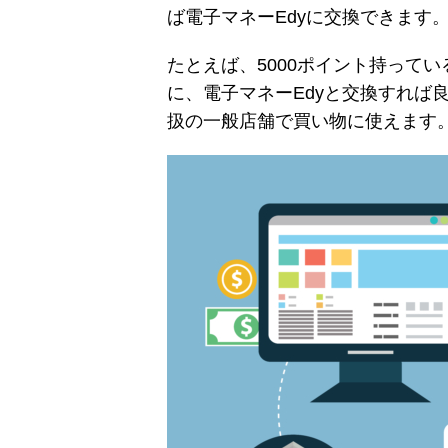
ば電子マネーEdyに交換できます
たとえば、5000ポイント持って
に、電子マネーEdyと交換すれば良
扱の一般店舗で買い物に使えます