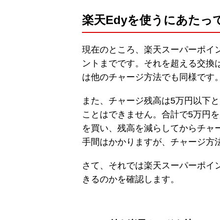
楽天Edyを使うにあたっ
現在のところ、楽天スーパーポイント
ントまでです。それを超える交換
は他のチャージ方法でも同様です
また、チャージ残高は5万円以下
ことはできません。合計で5万円を
を買い、残高を減らしてからチャ
手間はかかりますが、チャージ方
さて、それでは楽天スーパーポイン
きるのかを確認します。