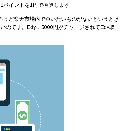
。1ポイントを1円で換算します。
いるけど楽天市場内で買いたいものがないというとき
いのです。Edyに5000円がチャージされてEdy取
。