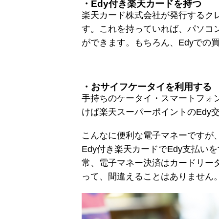
・Edy付き楽天カードを持つ
楽天カード株式会社が発行するクレ
す。これを持っていれば、パソコン
ができます。もちろん、Edyでの
・おサイフケータイを利用する
手持ちのケータイ・スマートフォ
けば楽天スーパーポイントのEdy
こんなに便利な電子マネーですが
Edy付き楽天カードでEdy支払
常、電子マネー決済はカードリー
って、間違えることはありません