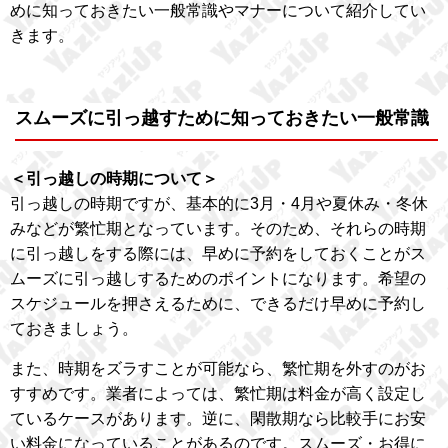
めに知っておきたい一般常識やマナーについて紹介してい
きます。
スムーズに引っ越すために知っておきたい一般常識
＜引っ越しの時期について＞
引っ越しの時期ですが、基本的に3月・4月や夏休み・冬休
みなどが繁忙期となっています。そのため、それらの時期
に引っ越しをする際には、早めに予約をしておくことがス
ムーズに引っ越しするためのポイントになります。希望の
スケジュールを押さえるために、できるだけ早めに予約し
ておきましょう。
また、時期をズラすことが可能なら、繁忙期を外すのがお
すすめです。業者によっては、繁忙期は料金が高く設定し
ているケースがあります。逆に、閑散期なら比較手にお安
い料金になっていることがあるのです。スムーズ・お得に