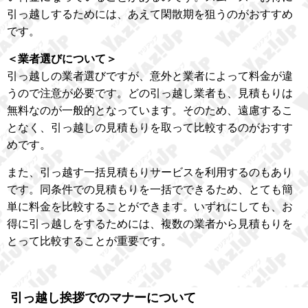
引っ越しするためには、あえて閑散期を狙うのがおすすめ
です。
＜業者選びについて＞
引っ越しの業者選びですが、意外と業者によって料金が違
うので注意が必要です。どの引っ越し業者も、見積もりは
無料なのが一般的となっています。そのため、遠慮するこ
となく、引っ越しの見積もりを取って比較するのがおすす
めです。
また、引っ越す一括見積もりサービスを利用するのもあり
です。同条件での見積もりを一括でできるため、とても簡
単に料金を比較することができます。いずれにしても、お
得に引っ越しをするためには、複数の業者から見積もりを
とって比較することが重要です。
引っ越し挨拶でのマナーについて