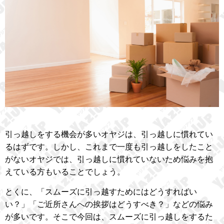
引っ越しをする機会が多いオヤジは、引っ越しに慣れてい
るはずです。しかし、これまで一度も引っ越しをしたこと
がないオヤジでは、引っ越しに慣れていないため悩みを抱
えている方もいることでしょう。
とくに、「スムーズに引っ越すためにはどうすればい
い？」「ご近所さんへの挨拶はどうすべき？」などの悩み
が多いです。そこで今回は、スムーズに引っ越しをするた