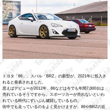
トヨタ「86」、スバル「BRZ」の新型が、2021年に投入さ
れると発表されました。
思えばデビューが2012年、86などは今でも年間7,000台は
売れているそうですから、スポーツカーが売れないといわ
れている時代にずいぶん健闘しているもの。
街中でも走っているのをよく見かけますが、86やBRZの近