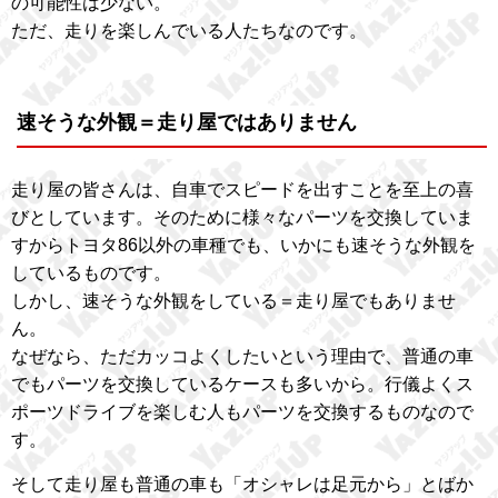
の可能性は少ない。
ただ、走りを楽しんでいる人たちなのです。
速そうな外観＝走り屋ではありません
走り屋の皆さんは、自車でスピードを出すことを至上の喜
びとしています。そのために様々なパーツを交換していま
すからトヨタ86以外の車種でも、いかにも速そうな外観を
しているものです。
しかし、速そうな外観をしている＝走り屋でもありませ
ん。
なぜなら、ただカッコよくしたいという理由で、普通の車
でもパーツを交換しているケースも多いから。行儀よくス
ポーツドライブを楽しむ人もパーツを交換するものなので
す。
そして走り屋も普通の車も「オシャレは足元から」とばか