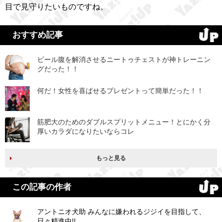
目で見守りたいものですね。
おすすめ記事
ビール腹を解消させるニートゥチェストが神トレーニン
グだった！！
何だ！女性を喜ばせるプレゼントって簡単だった！！
筋肥大のためのダブルスプリットメニュー！とにかく分
厚いカラダになりたいならコレ
もっと見る
この記事の作者
アントニオ犬助 みんなに嫌われるジジイを目指して、
日々精進中!!