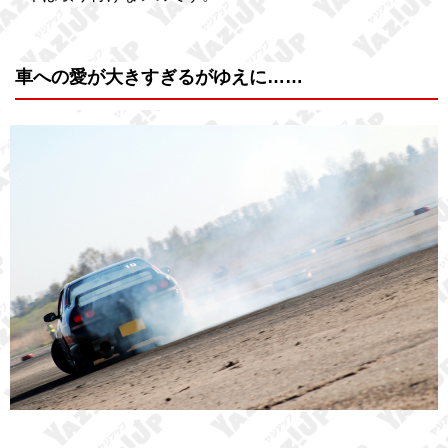
車への愛が大きすぎるがゆえに……