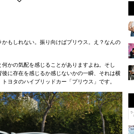
ラかもしれない。振り向けばプリウス。え？なんの
と何かの気配を感じることがありますよね。そし
背後に存在を感じるか感じないかの一瞬、それは横
、トヨタのハイブリッドカー「プリウス」です。
ラ