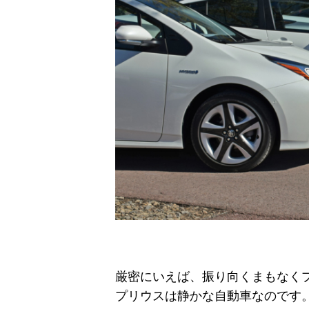
厳密にいえば、振り向くまもなく
プリウスは静かな自動車なのです