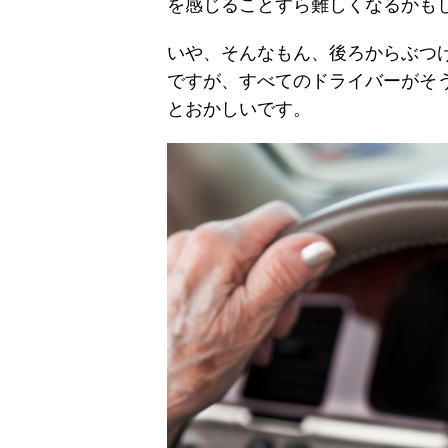
を感じることすら難しくなるかも
いや、そんなもん、後ろからぶつ
ですが、すべてのドライバーがそ
とおかしいです。