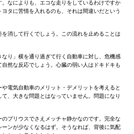
す。なによりも、エコな走りをしているわけですか
トヨタに苦情を入れるのも、それは間違いだという
姿を消して行くでしょう。この流れを止めることは
きなり」横を通り過ぎて行く自動車に対し、危機感
て自然な反応でしょう。心臓の弱い人はドキドキも
ーや電気自動車のメリット・デメリットを考えると
して、大きな問題とはなっていません。問題になり
ーのプリウスでさえメッチャ静かなのです。完全な
シーンが少なくなるはず。そうなれば、背後に気配