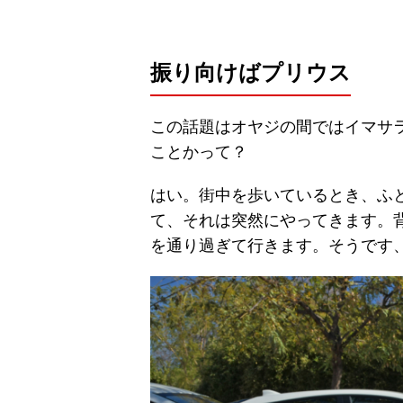
振り向けばプリウス
この話題はオヤジの間ではイマサ
ことかって？
はい。街中を歩いているとき、ふ
て、それは突然にやってきます。
を通り過ぎて行きます。そうです