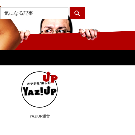
YAZIUP運営