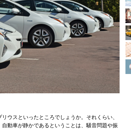
プリウスといったところでしょうか。それくらい、
。自動車が静かであるということは、騒音問題や振