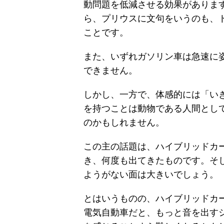
動問題を低減させる効果がありま
ら、プリウスに文句をいうのも、
ことです。
また、いずれガソリン車は急速に
できません。
しかし、一方で、体感的には「い
を持つことは動物である人間とし
のかもしれません。
この主の話題は、ハイブリッドカ
き、何度も出てきたものです。そ
ようがない面は大きいでしょう。
とはいうものの、ハイブリッドカ
電気自動車だと、もっと音を出す