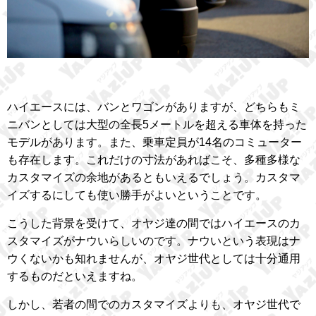
ハイエースには、バンとワゴンがありますが、どちらもミ
ニバンとしては大型の全長5メートルを超える車体を持った
モデルがあります。また、乗車定員が14名のコミューター
も存在します。これだけの寸法があればこそ、多種多様な
カスタマイズの余地があるともいえるでしょう。カスタマ
イズするにしても使い勝手がよいということです。
こうした背景を受けて、オヤジ達の間ではハイエースのカ
スタマイズがナウいらしいのです。ナウいという表現はナ
ウくないかも知れませんが、オヤジ世代としては十分通用
するものだといえますね。
しかし、若者の間でのカスタマイズよりも、オヤジ世代で