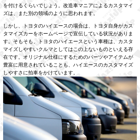
を付けるくらいでしょう。改造車マニアによるカスタマイ
ズは、また別の領域のように思われます。
しかし、トヨタのハイエースの場合は、トヨタ自身がカス
タマイズカーをホームページで宣伝している状況がありま
す。そもそも、トヨタのハイエースという車種は、カスタ
マイズしやすいクルマとしてはこの上ないものといえる存
在です。オリジナル仕様にするためのパーツやアイテムが
豊富に用意されていることも、ハイエースのカスタマイズ
しやすさに拍車をかけています。