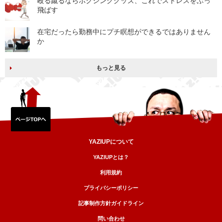
殴る蹴るならボクシンググッズ、これでストレスをぶっ
飛ばす
在宅だったら勤務中にプチ瞑想ができるではありません
か
もっと見る
YAZIUPについて
YAZIUPとは？
利用規約
プライバシーポリシー
記事制作方針ガイドライン
問い合わせ