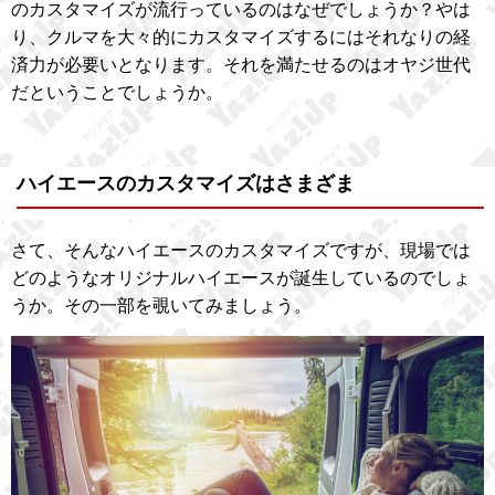
のカスタマイズが流行っているのはなぜでしょうか？やは
り、クルマを大々的にカスタマイズするにはそれなりの経
済力が必要いとなります。それを満たせるのはオヤジ世代
だということでしょうか。
ハイエースのカスタマイズはさまざま
さて、そんなハイエースのカスタマイズですが、現場では
どのようなオリジナルハイエースが誕生しているのでしょ
うか。その一部を覗いてみましょう。