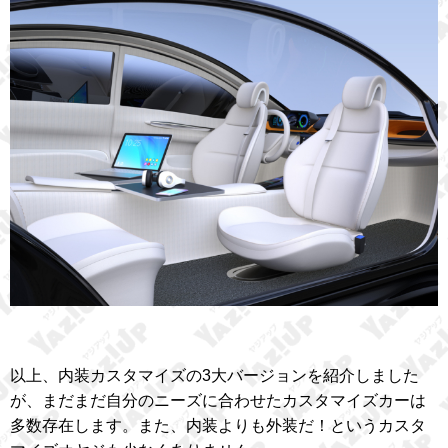
以上、内装カスタマイズの3大バージョンを紹介しました
が、まだまだ自分のニーズに合わせたカスタマイズカーは
多数存在します。また、内装よりも外装だ！というカスタ