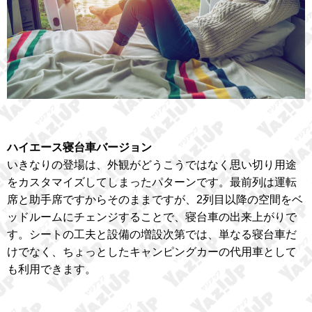
ハイエース寝台車バージョン
いきなりの登場は、外観がどうこうではなく思い切り用途
をカスタマイズしてしまったパターンです。最前列は運転
席と助手席ですからそのままですが、2列目以降の空間をベ
ッドルームにチェンジすることで、寝台車の出来上がりで
す。シートの工夫と設備の増設次第では、単なる寝台車だ
けでなく、ちょっとしたキャンピングカーの代用車として
も利用できます。