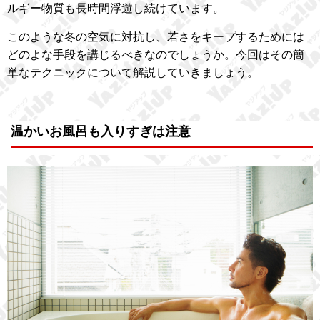
ルギー物質も長時間浮遊し続けています。
このような冬の空気に対抗し、若さをキープするためには
どのよな手段を講じるべきなのでしょうか。今回はその簡
単なテクニックについて解説していきましょう。
温かいお風呂も入りすぎは注意