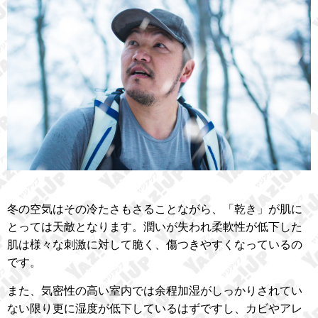
冬の空気はその冷たさもさることながら、「乾き」が肌に
とっては天敵となります。潤いが失われ柔軟性が低下した
肌は様々な刺激に対して脆く、傷つきやすくなっているの
です。
また、気密性の高い室内では余程加湿がしっかりされてい
ない限り更に湿度が低下しているはずですし、カビやアレ