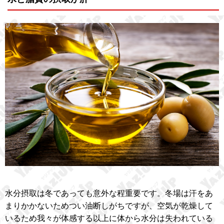
水分摂取は冬であっても意外な程重要です。冬場は汗をあ
まりかかないためつい油断しがちですが、空気が乾燥して
いるため我々が体感する以上に体から水分は失われている