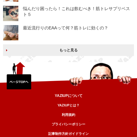
悩んだり困ったら！これは飲むべき！筋トレサプリベス
ト５
最近流行りのEAAって何？筋トレに効くの？
もっと見る
YAZIUPについて
YAZIUPとは？
利用規約
プライバシーポリシー
記事制作方針ガイドライン