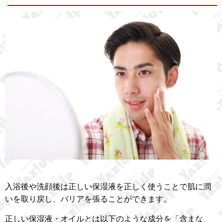
入浴後や洗顔後は正しい保湿液を正しく使うことで肌に潤
いを取り戻し、バリアを張ることができます。
正しい保湿液・オイルとは以下のような成分を「含まな