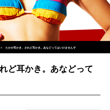
＞
たかが耳かき、されど耳かき。あなどってはいけませんぞ
れど耳かき。あなどって