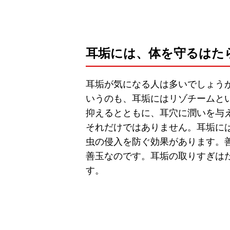
耳垢には、体を守るはた
耳垢が気になる人は多いでしょう
いうのも、耳垢にはリゾチームと
抑えるとともに、耳穴に潤いを与
それだけではありません。耳垢に
虫の侵入を防ぐ効果があります。
善玉なのです。耳垢の取りすぎは
す。