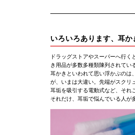
いろいろあります、耳か
ドラッグストアやスーパーへ行く
き用品が多数多種類陳列されてい
耳かきといわれて思い浮かぶのは
が、いまは大違い。先端がスクリ
耳垢を吸引する電動式など、それ
それだけ、耳垢で悩んでいる人が