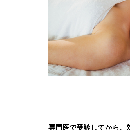
専門医で受診してから、