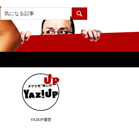
YAZIUP運営