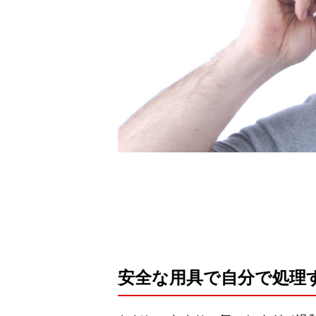
安全な用具で自分で処理