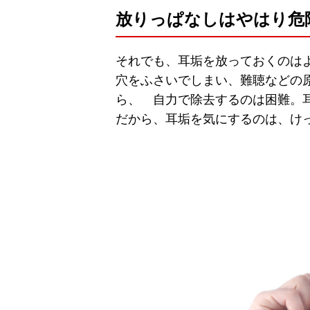
放りっぱなしはやはり危
それでも、耳垢を放っておくのは
穴をふさいでしまい、難聴などの
ら、 自力で除去するのは困難。
だから、耳垢を気にするのは、け